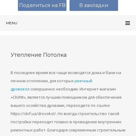
Поделиться на FB
В закладки
MENU
Утепление Потолка
В последнее время все чаще возводятся дома и бани на
печном отоплении, для которых
реечный
дровокол
совершенно необходим. Интернет-магазин
«СКИФ», является лучшим помощником для обеспечения
вашего хозяйства дровами, переходите по ссылке
https://skif.ua/drovokol/. Но всегда строительство такой
постройки переходит плавно в проведение внутренних
ремонтных работ. Благодаря современным строительным