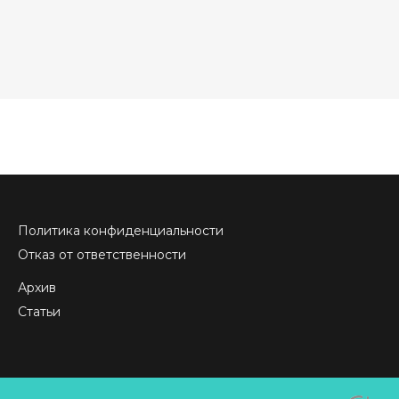
Политика конфиденциальности
Отказ от ответственности
Архив
Статьи