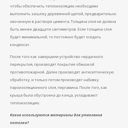
чтобы обеспечить теплоизоляцию необходимо
выполнить засыпку деревянной щепой, предварительно
смоченную в растворе цемента. Толщина слоя не должна
быть менее двадцати сантиметров. Если толщина слоя
будет минимальной, то постоянно будет оседать
конденсат.
После того как завершили устройство чердачного
перекрытия, производят покрытие обмазкой
противопожарной. Далее производят антисептическую
обработку, и только потом производят набивку
пароизоляционного слоя, пергамина. После того, как
крыша была обустроена до конца, укладывают
теплоизоляцию.
Какие используются материалы для утепления
потолка?