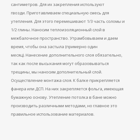
сантиметров. Для их закрепления используют
гвозди. Приготавливаем специальную смесь для
утепления. Для этого перемешивают 1/3 часть соломы и
1/2 глины. Наносим теплоизоляционный слой в
межбалочное пространство. Утрамбовываем и даем
время, чтобы она застыла (примерно один
месяц). Нанесение дополнительного слоя обязательно,
так как после высыхания могут образовываться
трещины, мы наносим дополнительный слой.
Осуществление монтажа слоя. К балке прикрепляется
фанера или ДСП. На них закрепляется фольга, имеющая
бумажную основу. Утепление потолка в бане можно
производить различными методами, но главное это
правильное использование материалов.