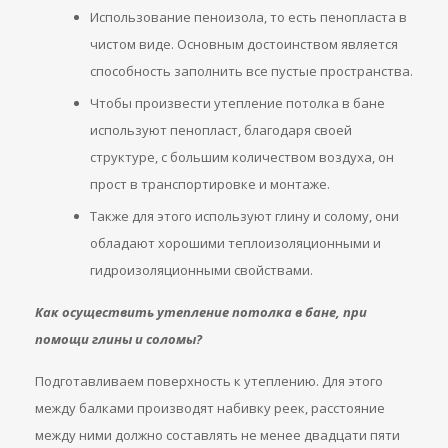
Использование пеноизола, то есть пенопласта в
чистом виде. Основным достоинством является
способность заполнить все пустые пространства.
Чтобы произвести утепление потолка в бане
используют пенопласт, благодаря своей
структуре, с большим количеством воздуха, он
прост в транспортировке и монтаже.
Также для этого используют глину и солому, они
обладают хорошими теплоизоляционными и
гидроизоляционными свойствами.
Как осуществить утепление потолка в бане, при
помощи глины и соломы?
Подготавливаем поверхность к утеплению. Для этого
между балками производят набивку реек, расстояние
между ними должно составлять не менее двадцати пяти