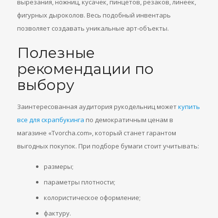
вырезания, ножниц, кусачек, пинцетов, резаков, линеек,
фигурных дыроколов. Весь подобный инвентарь
позволяет создавать уникальные арт-объекты.
Полезные
рекомендации по
выбору
Заинтересованная аудитория рукодельниц может
купить
все для скрапбукинга
по демократичным ценам в
магазине «Tvorcha.com», который станет гарантом
выгодных покупок. При подборе бумаги стоит учитывать:
размеры;
параметры плотности;
колористическое оформление;
фактуру.