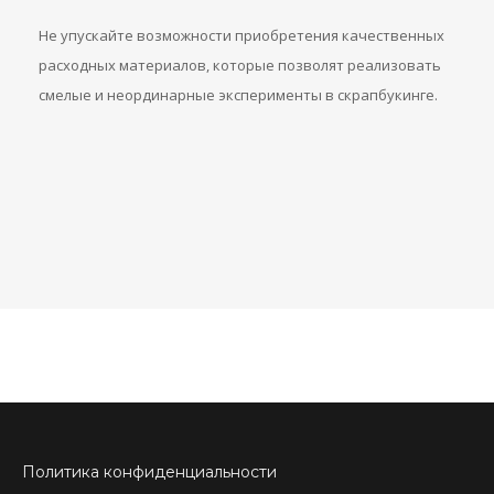
Не упускайте возможности приобретения качественных
расходных материалов, которые позволят реализовать
смелые и неординарные эксперименты в скрапбукинге.
Политика конфиденциальности