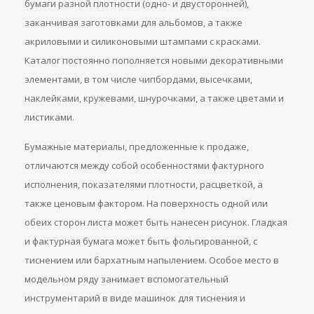
бумаги разной плотности (одно- и двусторонней),
заканчивая заготовками для альбомов, а также
акриловыми и силиконовыми штампами с красками.
Каталог постоянно пополняется новыми декоративными
элементами, в том числе чипбордами, высечками,
наклейками, кружевами, шнурочками, а также цветами и
листиками.
Бумажные материалы, предложенные к продаже,
отличаются между собой особенностями фактурного
исполнения, показателями плотности, расцветкой, а
также ценовым фактором. На поверхность одной или
обеих сторон листа может быть нанесен рисунок. Гладкая
и фактурная бумага может быть фольгированной, с
тиснением или бархатным напылением. Особое место в
модельном ряду занимает вспомогательный
инструментарий в виде машинок для тиснения и