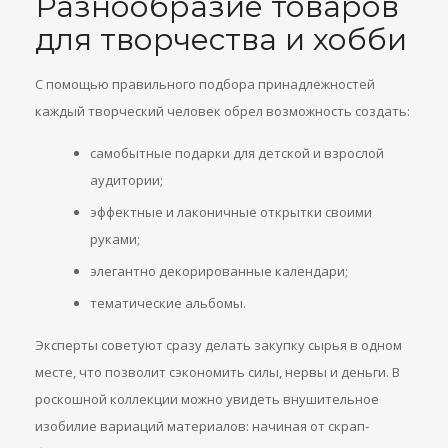
Разнообразие товаров
для творчества и хобби
С помощью правильного подбора принадлежностей
каждый творческий человек обрел возможность создать:
самобытные подарки для детской и взрослой
аудитории;
эффектные и лаконичные открытки своими
руками;
элегантно декорированные календари;
тематические альбомы.
Эксперты советуют сразу делать закупку сырья в одном
месте, что позволит сэкономить силы, нервы и деньги. В
роскошной коллекции можно увидеть внушительное
изобилие вариаций материалов: начиная от скрап-