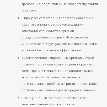
требования, предъявляемые соответствующими
службами.
В процессе согласования проекта необходимо
обратить внимание на рекомендации и
замечания специалистов органов
государственного контроля. Их экспертное
мнение способствует улучшению проекта, делая
его более безопасным и эффективным.
Участие специализированных органов и служб
позволит проанализировать проект с разных
точек зрения: технической, законодательной,
экологической. Это позволит выявить
потенциальные проблемы и риски, а также найти
оптимальные решения для их предотвращения.
Важно учесть, что согласование проекта с
участием специалистов и органов