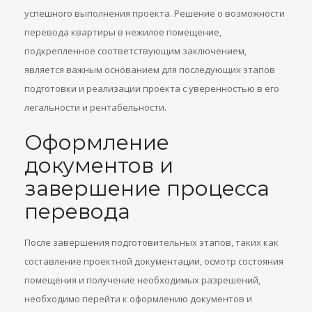
успешного выполнения проекта. Решение о возможности
перевода квартиры в нежилое помещение,
подкрепленное соответствующим заключением,
является важным основанием для последующих этапов
подготовки и реализации проекта с уверенностью в его
легальности и рентабельности.
Оформление
документов и
завершение процесса
перевода
После завершения подготовительных этапов, таких как
составление проектной документации, осмотр состояния
помещения и получение необходимых разрешений,
необходимо перейти к оформлению документов и