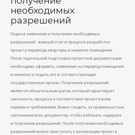
получение
необходимых
разрешений
Подача заявления и получение необходимых
разрешений - важный этап в процессе разработки
проекта перевода квартиры в нежилое помещение.
После тщательной подготовки проектной документации
необходимо оформить заявление на перевод помещения
в нежилое и подать его в соответствующие
государственные органы. Получение разрешений
является обязательным шагом, который гарантирует
законность процесса и соответствие проекта всем
нормам и требованиям. Важно следить за правильностью
заполнения всех документов, чтобы избежать задержек
в получении разрешений. После получения необходимых
разрешений можно приступать к реализации проекта