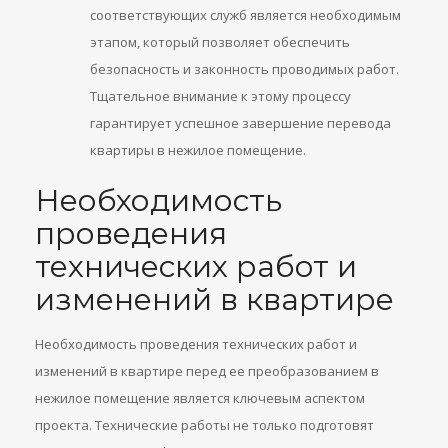
соответствующих служб является необходимым
этапом, который позволяет обеспечить
безопасность и законность проводимых работ.
Тщательное внимание к этому процессу
гарантирует успешное завершение перевода
квартиры в нежилое помещение.
Необходимость
проведения
технических работ и
изменений в квартире
Необходимость проведения технических работ и
изменений в квартире перед ее преобразованием в
нежилое помещение является ключевым аспектом
проекта. Технические работы не только подготовят