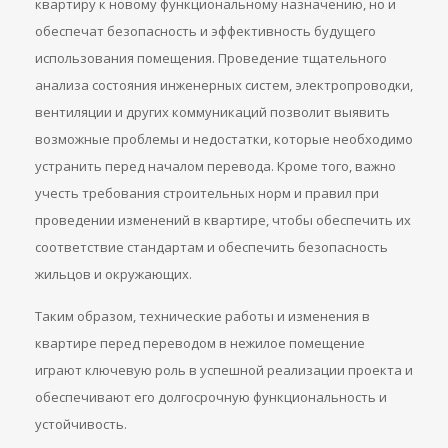
квартиру к новому функциональному назначению, но и
обеспечат безопасность и эффективность будущего
использования помещения. Проведение тщательного
анализа состояния инженерных систем, электропроводки,
вентиляции и других коммуникаций позволит выявить
возможные проблемы и недостатки, которые необходимо
устранить перед началом перевода. Кроме того, важно
учесть требования строительных норм и правил при
проведении изменений в квартире, чтобы обеспечить их
соответствие стандартам и обеспечить безопасность
жильцов и окружающих.
Таким образом, технические работы и изменения в
квартире перед переводом в нежилое помещение
играют ключевую роль в успешной реализации проекта и
обеспечивают его долгосрочную функциональность и
устойчивость.