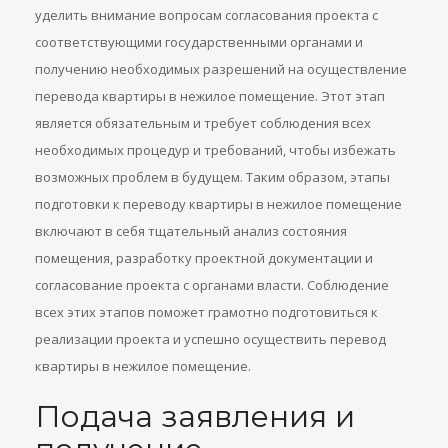
уделить внимание вопросам согласования проекта с
соответствующими государственными органами и
получению необходимых разрешений на осуществление
перевода квартиры в нежилое помещение. Этот этап
является обязательным и требует соблюдения всех
необходимых процедур и требований, чтобы избежать
возможных проблем в будущем. Таким образом, этапы
подготовки к переводу квартиры в нежилое помещение
включают в себя тщательный анализ состояния
помещения, разработку проектной документации и
согласование проекта с органами власти. Соблюдение
всех этих этапов поможет грамотно подготовиться к
реализации проекта и успешно осуществить перевод
квартиры в нежилое помещение.
Подача заявления и