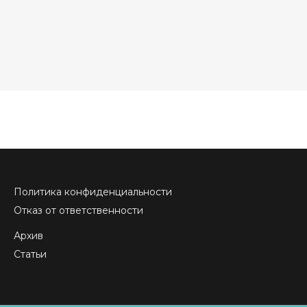
Политика конфиденциальности
Отказ от ответственности
Архив
Статьи