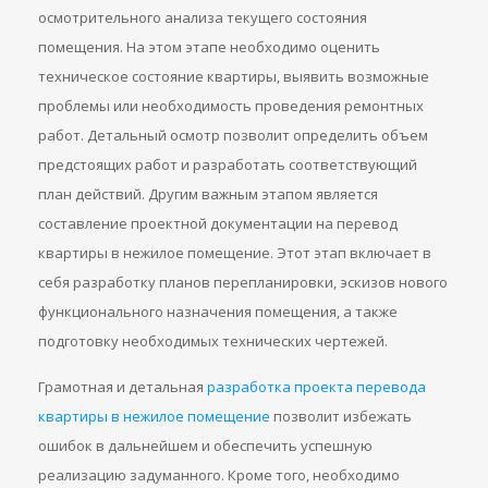
осмотрительного анализа текущего состояния
помещения. На этом этапе необходимо оценить
техническое состояние квартиры, выявить возможные
проблемы или необходимость проведения ремонтных
работ. Детальный осмотр позволит определить объем
предстоящих работ и разработать соответствующий
план действий. Другим важным этапом является
составление проектной документации на перевод
квартиры в нежилое помещение. Этот этап включает в
себя разработку планов перепланировки, эскизов нового
функционального назначения помещения, а также
подготовку необходимых технических чертежей.
Грамотная и детальная
разработка проекта перевода
квартиры в нежилое помещение
позволит избежать
ошибок в дальнейшем и обеспечить успешную
реализацию задуманного. Кроме того, необходимо