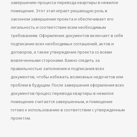
завершению процесса перевода квартиры в нежилое
помещение. Этот этап играет решающую роль в
законном завершении проекта и обеспечивает его
легальность и соответствие всем необходимым
требованиям. Оформление документов включает в себя
подписание всех необходимых соглашений, актов и
договоров, а также утверждение проекта со всеми
вовлеченными сторонами. Важно следить за
правильностью заполнения и подписания всех
документов, чтобы избежать возможных недочетов или
проблем в будущем. После завершения оформления всех
документов процесс перевода квартиры в нежилое
помещение считается завершенным, и помещение
готово к использованию в соответствии с утвержденным
проектом.