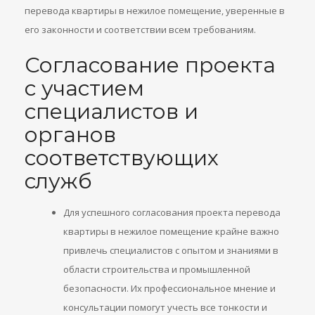
перевода квартиры в нежилое помещение, уверенные в
его законности и соответствии всем требованиям.
Согласование проекта
с участием
специалистов и
органов
соответствующих
служб
Для успешного согласования проекта перевода
квартиры в нежилое помещение крайне важно
привлечь специалистов с опытом и знаниями в
области строительства и промышленной
безопасности. Их профессиональное мнение и
консультации помогут учесть все тонкости и