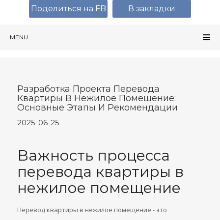
Поделиться на FB
В закладки
MENU
Разработка Проекта Перевода
Квартиры В Нежилое Помещение:
Основные Этапы И Рекомендации
2025-06-25
Важность процесса
перевода квартиры в
нежилое помещение
Перевод квартиры в нежилое помещение - это