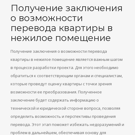
Получение заключения
о возможности
перевода квартиры в
нежилое помещение
Получение заключения о возможности перевода
квартиры в нежилое помещение является важным шагом
в процессе разработки проекта. Для этого необходимо
обратиться к соответствующим органам и специалистам,
которые проведут оценку квартиры с точки зрения
возможности ее преобразования. Полученное
заключение будет содержать информацию о
технической и юридической стороне вопроса, позволяя
определить возможность и перспективы проведения
перевода. Этот этап поможет избежать недоразумений и
проблем в дальнейшем, обеспечивая основу для