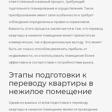
ответственный и важный процесс, требующий
тщательного планирования и осуществления. Такое
преобразование имеет свои особенности и требует
соблюдения определенных правил и нормативов.
Важность этого процесса заключается в том, что перевод
квартиры в нежилое помещение может принести как
коммерческую, так и функциональную выгоду. Это может
быть не только способом увеличить прибыль от
недвижимости, но и использовать помещение более
эффективно в соответствии с потребностями рынка.
Этапы подготовки к
переводу квартиры в
нежилое помещение
Одним из важных этапов подготовки к переводу
квартиры в нежилое помещение является проведение