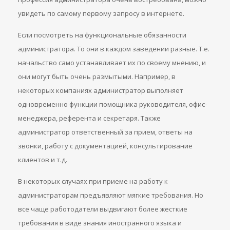
увидеть по самому первому запросу в интернете.
Если посмотреть на функциональные обязанности
администратора. То они в каждом заведении разные. Т.е.
начальство само устанавливает их по своему мнению, и
они могут быть очень размытыми. Например, в
некоторых компаниях администратор выполняет
одновременно функции помощника руководителя, офис-
менеджера, референта и секретаря. Также
администратор ответственный за прием, ответы на
звонки, работу с документацией, консультирование
клиентов и т.д.
В некоторых случаях при приеме на работу к
администраторам предъявляют мягкие требования. Но
все чаще работодатели выдвигают более жесткие
требования в виде знания иностранного языка и