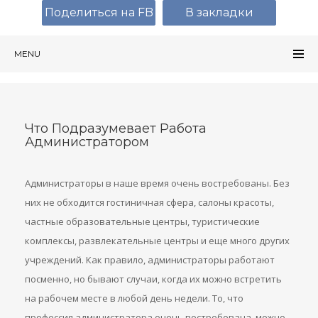
Поделиться на FB
В закладки
MENU
Что Подразумевает Работа
Администратором
Администраторы в наше время очень востребованы. Без
них не обходится гостиничная сфера, салоны красоты,
частные образовательные центры, туристические
комплексы, развлекательные центры и еще много других
учреждений. Как правило, администраторы работают
посменно, но бывают случаи, когда их можно встретить
на рабочем месте в любой день недели. То, что
профессия администратора очень востребована, можно