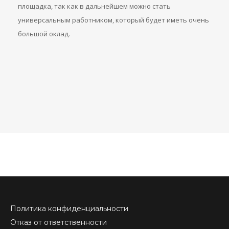
площадка, так как в дальнейшем можно стать
универсальным работником, который будет иметь очень
большой оклад.
Политика конфиденциальности
Отказ от ответственности