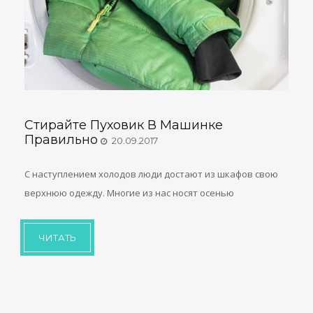
Стирайте Пуховик В Машинке
Правильно
20.09.2017
С наступлением холодов люди достают из шкафов свою
верхнюю одежду. Многие из нас носят осенью
ЧИТАТЬ