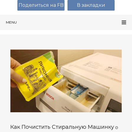
Поделиться на FB
В закладки
MENU
Как Почистить Стиральную Машинку