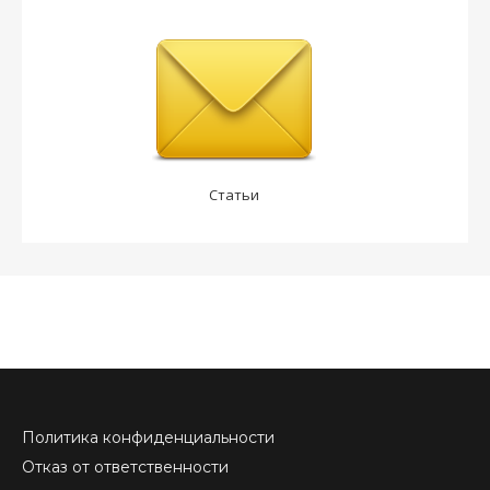
Статьи
Политика конфиденциальности
Отказ от ответственности