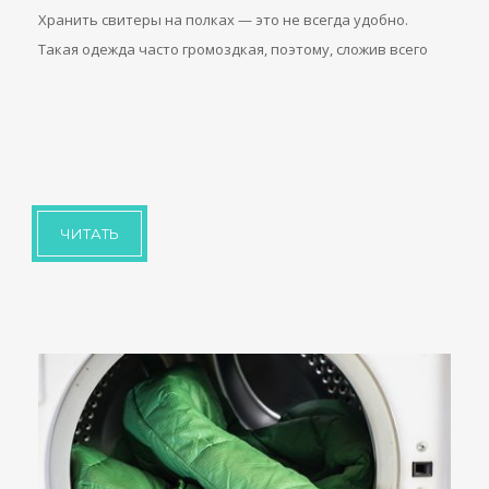
Хранить свитеры на полках — это не всегда удобно.
Такая одежда часто громоздкая, поэтому, сложив всего
ЧИТАТЬ