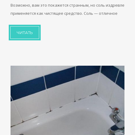
Возможно, вам это покажется странным, но соль издревле
применяется как чистящее средство. Соль — отличное
ЧИТАТЬ