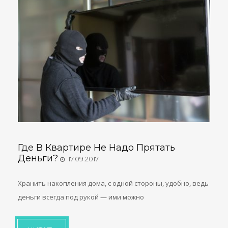
Где В Квартире Не Надо Прятать
Деньги?
17.09.2017
Хранить накопления дома, с одной стороны, удобно, ведь
деньги всегда под рукой — ими можно