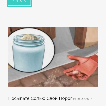
ЧИТАТЬ
Посыпьте Солью Свой Порог
16.09.2017