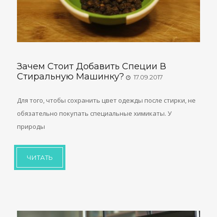
Зачем Стоит Добавить Специи В
Стиральную Машинку?
17.09.2017
Для того, чтобы сохранить цвет одежды после стирки, не
обязательно покупать специальные химикаты. У
природы
ЧИТАТЬ