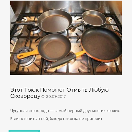
Этот Трюк Поможет Отмыть Любую
Сковороду
20.09.2017
Чугунная сковорода — самый верный друг многих хозяек.
Если готовить в ней, блюдо никогда не пригорит