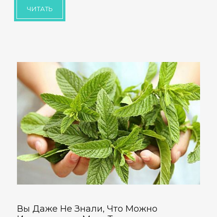
ЧИТАТЬ
Вы Даже Не Знали, Что Можно