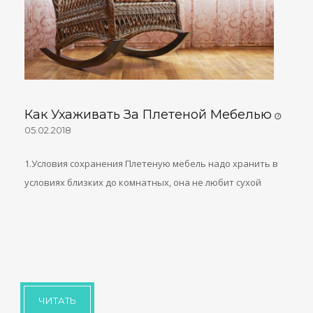
Как Ухаживать За Плетеной Мебелью
05.02.2018
1.Условия сохранения Плетеную мебель надо хранить в
условиях близких до комнатных, она не любит сухой
ЧИТАТЬ