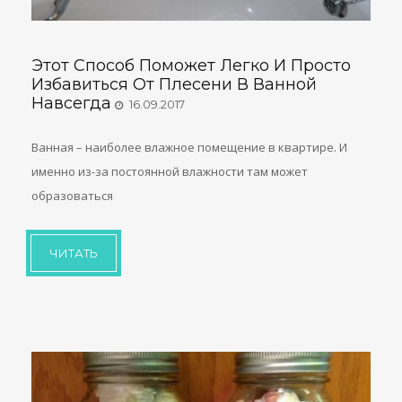
Этот Способ Поможет Легко И Просто
Избавиться От Плесени В Ванной
Навсегда
16.09.2017
Ванная – наиболее влажное помещение в квартире. И
именно из-за постоянной влажности там может
образоваться
ЧИТАТЬ