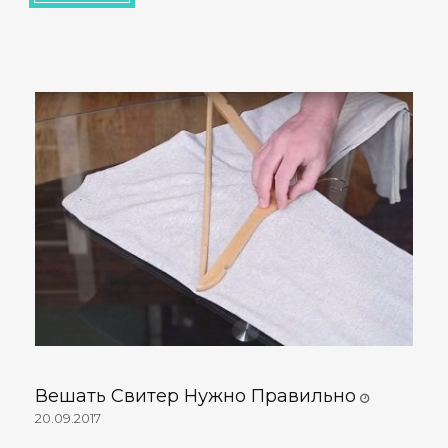
Вешать Свитер Нужно Правильно
20.09.2017