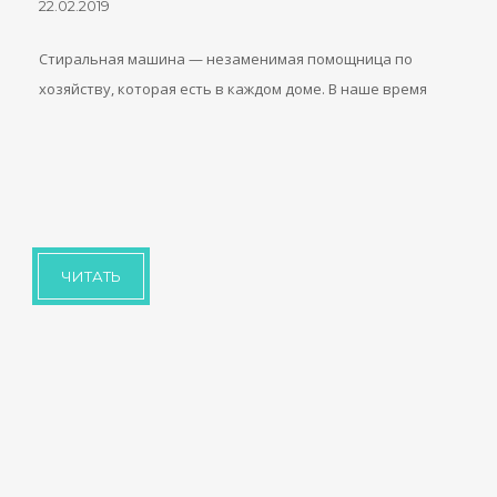
22.02.2019
Стиральная машина — незаменимая помощница по
хозяйству, которая есть в каждом доме. В наше время
ЧИТАТЬ