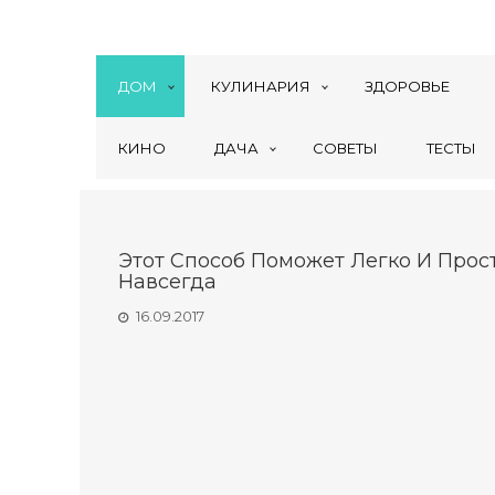
ДОМ
КУЛИНАРИЯ
ЗДОРОВЬЕ
КИНО
ДАЧА
СОВЕТЫ
ТЕСТЫ
Этот Способ Поможет Легко И Прос
Навсегда
16.09.2017