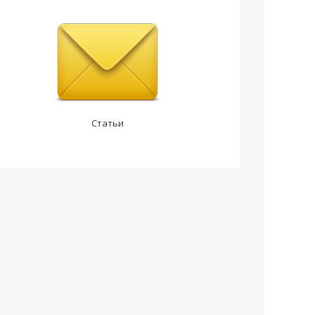
Статьи