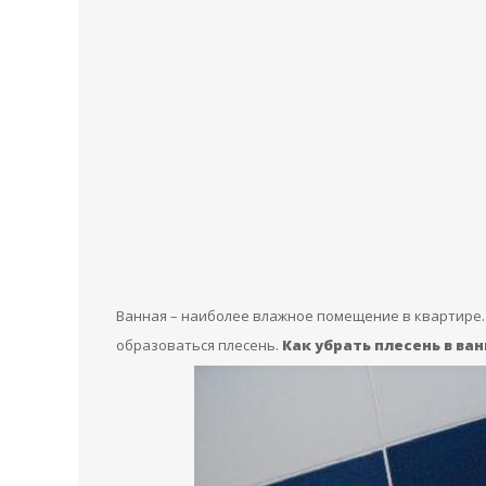
Ванная – наиболее влажное помещение в квартире.
образоваться плесень.
Как убрать плесень в ва