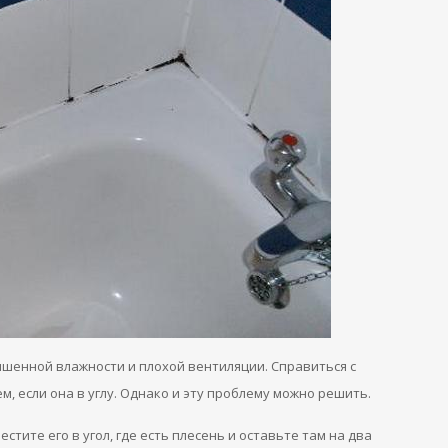
ышенной влажности и плохой вентиляции. Справиться с
, если она в углу. Однако и эту проблему можно решить.
тите его в угол, где есть плесень и оставьте там на два