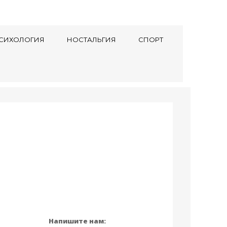
СИХОЛОГИЯ
НОСТАЛЬГИЯ
СПОРТ
Напишите нам: