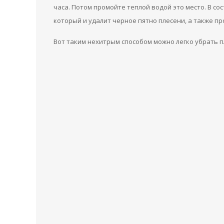
часа. Потом промойте теплой водой это место. В сос
который и удалит черное пятно плесени, а также п
Вот таким нехитрым способом можно легко убрать пл