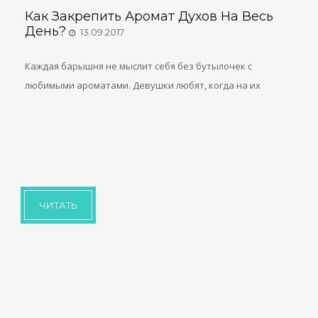
Как Закрепить Аромат Духов На Весь
День?
13.09.2017
Каждая барышня не мыслит себя без бутылочек с
любимыми ароматами. Девушки любят, когда на их
ЧИТАТЬ