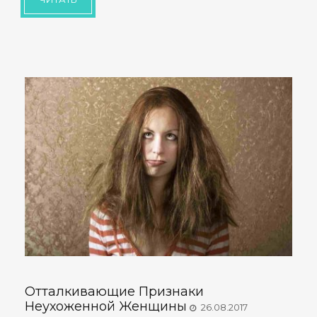
Отталкивающие Признаки
Неухоженной Женщины
26.08.2017