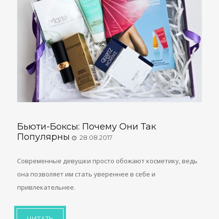
Бьюти-Боксы: Почему Они Так
Популярны
28.08.2017
Современные девушки просто обожают косметику, ведь
она позволяет им стать увереннее в себе и
привлекательнее.
ЧИТАТЬ