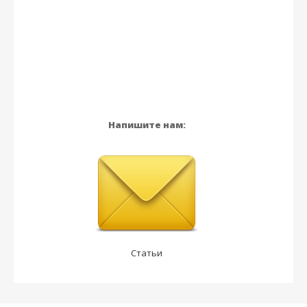
Напишите нам:
Статьи