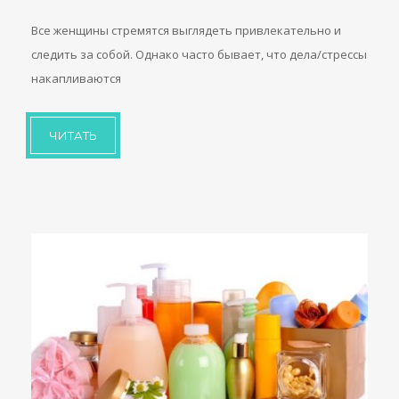
Все женщины стремятся выглядеть привлекательно и
следить за собой. Однако часто бывает, что дела/стрессы
накапливаются
ЧИТАТЬ