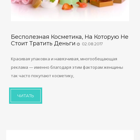
Бесполезная Косметика, На Которую Не
Стоит Тратить Деньги
02.08.2017
Красивая упаковка и навязчивая, многообещающая
реклама — именно благодаря этим факторам женщины
так часто покупают косметику,
ЧИТАТЬ