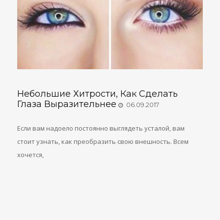
Небольшие Хитрости, Как Сделать
Глаза Выразительнее
06.09.2017
Если вам надоело постоянно выглядеть усталой, вам
стоит узнать, как преобразить свою внешность. Всем
хочется,