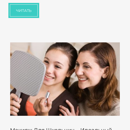
ЧИТАТЬ