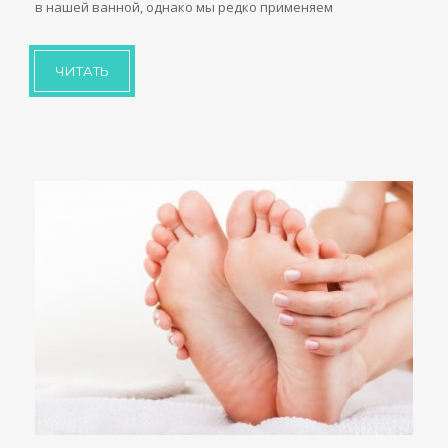
в нашей ванной, однако мы редко применяем
ЧИТАТЬ