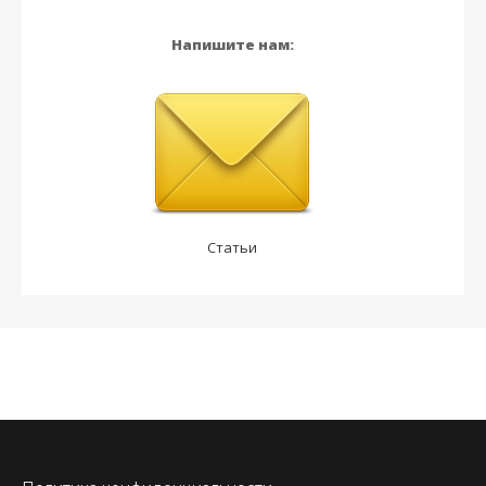
Напишите нам:
Статьи