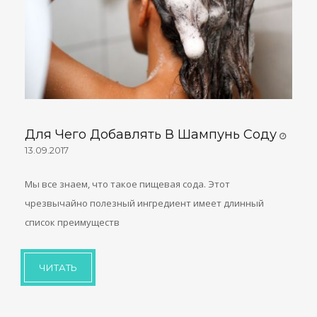
Для Чего Добавлять В Шампунь Соду
13.09.2017
Мы все знаем, что такое пищевая сода. Этот
чрезвычайно полезный ингредиент имеет длинный
список преимуществ
ЧИТАТЬ