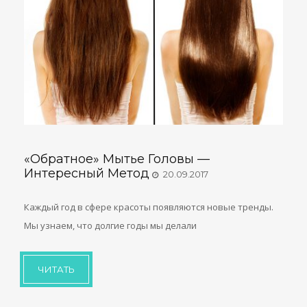
«Обратное» Мытье Головы —
Интересный Метод
20.09.2017
Каждый год в сфере красоты появляются новые тренды.
Мы узнаем, что долгие годы мы делали
ЧИТАТЬ