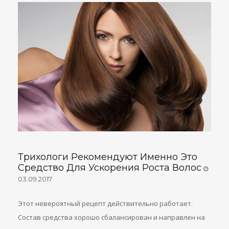
Трихологи Рекомендуют Именно Это
Средство Для Ускорения Роста Волос
03.09.2017
Этот невероятный рецепт действительно работает.
Состав средства хорошо сбалансирован и направлен на