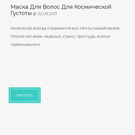
Маска Для Волос Для Космической
Густоты
22.09.2017
На волосах всегда отражаются все тяготы нашей жизни.
Плохое питание, недосып, стресс, простуда, скачки
гормонального
ЧИТАТЬ