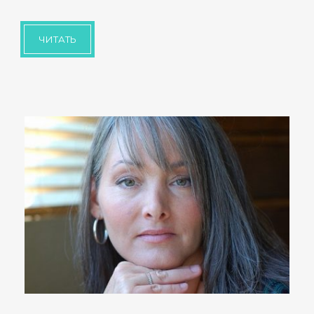
ЧИТАТЬ