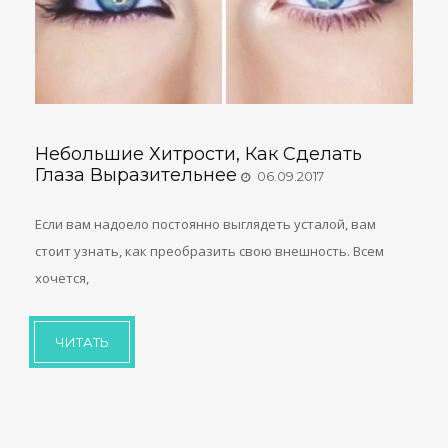
Небольшие Хитрости, Как Сделать
Глаза Выразительнее
06.09.2017
Если вам надоело постоянно выглядеть усталой, вам
стоит узнать, как преобразить свою внешность. Всем
хочется,
ЧИТАТЬ