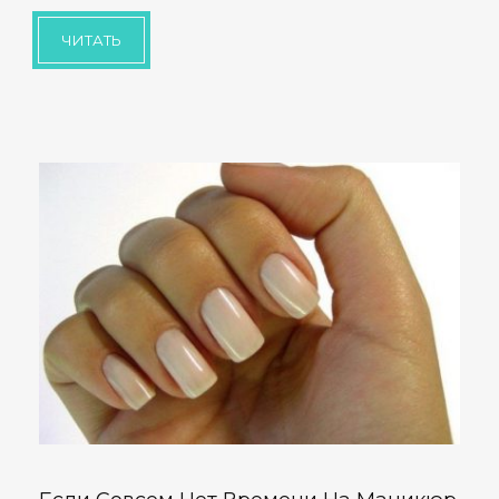
ЧИТАТЬ