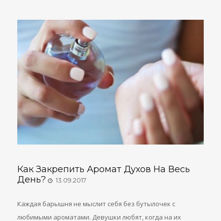
Как Закрепить Аромат Духов На Весь
День?
13.09.2017
Каждая барышня не мыслит себя без бутылочек с
любимыми ароматами. Девушки любят, когда на их