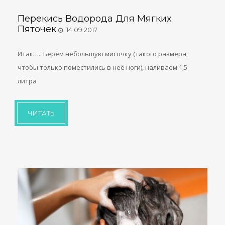
Перекись Водорода Для Мягких
Пяточек
14.09.2017
Итак….. Берём небольшую мисочку (такого размера,
чтобы только поместились в неё ноги), наливаем 1,5
литра
ЧИТАТЬ