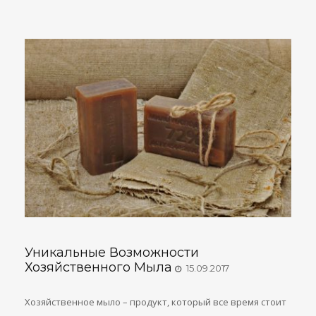
Уникальные Возможности
Хозяйственного Мыла
15.09.2017
Хозяйственное мыло – продукт, который все время стоит