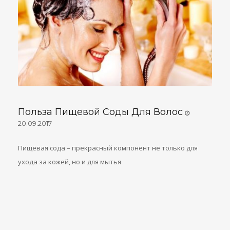
Польза Пищевой Соды Для Волос
20.09.2017
Пищевая сода – прекрасный компонент не только для
ухода за кожей, но и для мытья