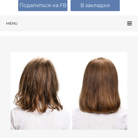
Поделиться на FB
В закладки
MENU