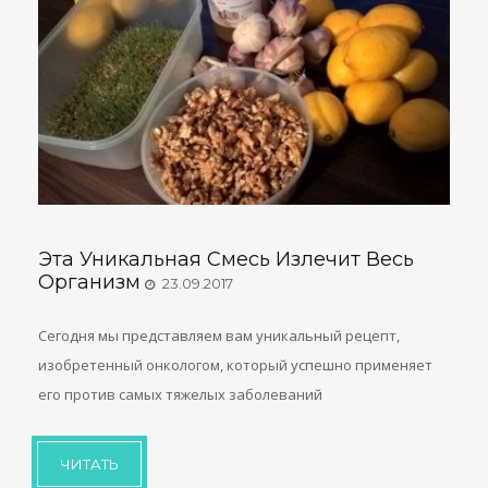
Эта Уникальная Смесь Излечит Весь
Организм
23.09.2017
Сегодня мы представляем вам уникальный рецепт,
изобретенный онкологом, который успешно применяет
его против самых тяжелых заболеваний
ЧИТАТЬ