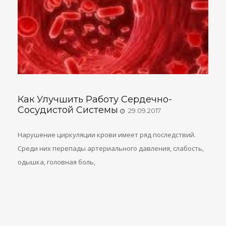
Как Улучшить Работу Сердечно-
Сосудистой Системы
29.09.2017
Нарушение циркуляции крови имеет ряд последствий.
Среди них перепады артериального давления, слабость,
одышка, головная боль,