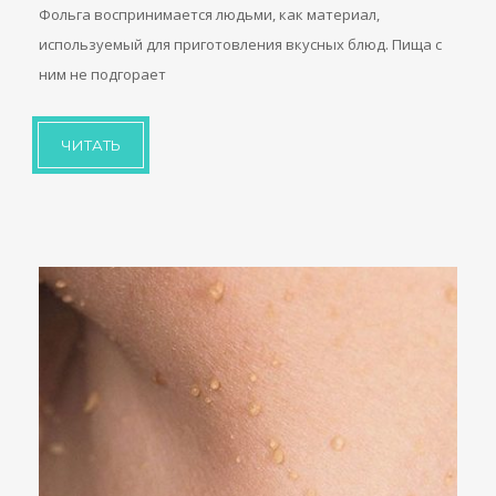
Фольга воспринимается людьми, как материал,
используемый для приготовления вкусных блюд. Пища с
ним не подгорает
ЧИТАТЬ