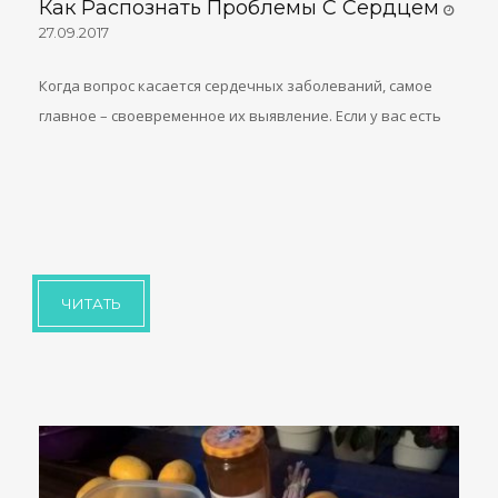
Как Распознать Проблемы С Сердцем
27.09.2017
Когда вопрос касается сердечных заболеваний, самое
главное – своевременное их выявление. Если у вас есть
ЧИТАТЬ