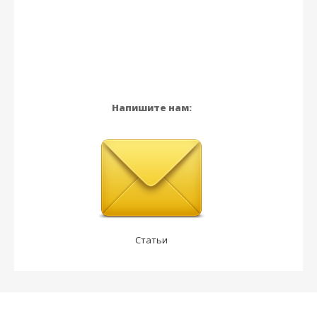
Напишите нам:
Статьи