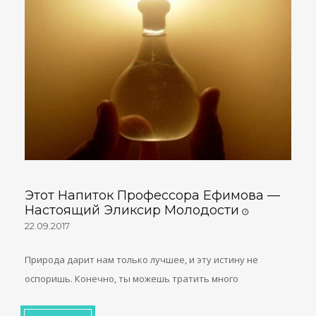
Этот Напиток Профессора Ефимова —
Настоящий Эликсир Молодости
22.09.2017
Природа дарит нам только лучшее, и эту истину не
оспоришь. Конечно, ты можешь тратить много