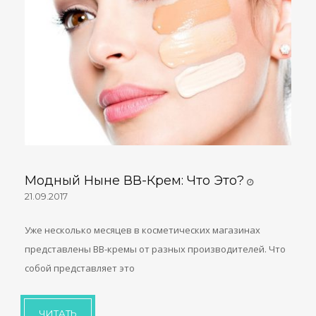
Модный Ныне ВВ-Крем: Что Это?
21.09.2017
Уже несколько месяцев в косметических магазинах
представлены ВВ-кремы от разных производителей. Что
собой представляет это
ЧИТАТЬ