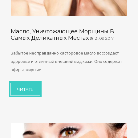
Масло, Уничтожающее Морщины В
Самых Деликатных Местах
21.09.2017
Забытое неоправданно касторовое масло воссоздаст
здоровье и отличный внешний вид кожи. Оно содержит
эфиры, жирные
ЧИТАТЬ