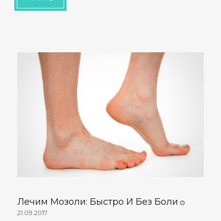
Лечим Мозоли: Быстро И Без Боли
21.09.2017