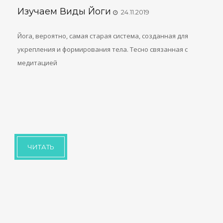
Изучаем Виды Йоги
24.11.2019
Йога, вероятно, самая старая система, созданная для
укрепления и формирования тела. Тесно связанная с
медитацией
ЧИТАТЬ