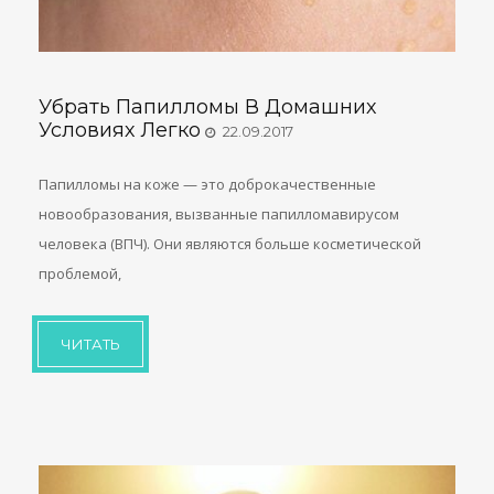
Убрать Папилломы В Домашних
Условиях Легко
22.09.2017
Папилломы на коже — это доброкачественные
новообразования, вызванные папилломавирусом
человека (ВПЧ). Они являются больше косметической
проблемой,
ЧИТАТЬ