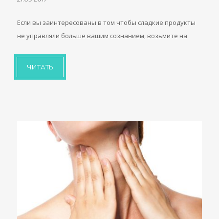
Если вы заинтересованы в том чтобы сладкие продукты
не управляли больше вашим сознанием, возьмите на
ЧИТАТЬ