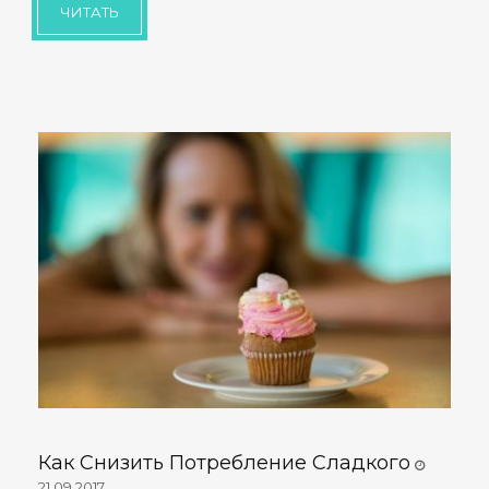
ЧИТАТЬ
Как Снизить Потребление Сладкого
21.09.2017