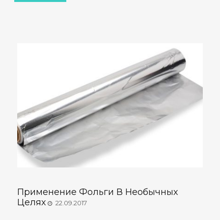
Применение Фольги В Необычных
Целях
22.09.2017