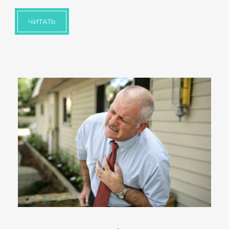
ЧИТАТЬ