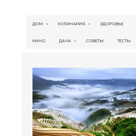
ДОМ
КУЛИНАРИЯ
ЗДОРОВЬЕ
КИНО
ДАЧА
СОВЕТЫ
ТЕСТЫ