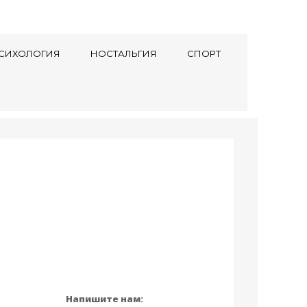
СИХОЛОГИЯ
НОСТАЛЬГИЯ
СПОРТ
Напишите нам: