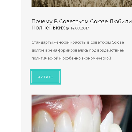
Почему В Советском Союзе Любили
Полненьких
14.09.2017
Стандарты женской красоты в Советском Союзе
долгое время формировались под воздействием
политической и особенно экономической
ЧИТАТЬ