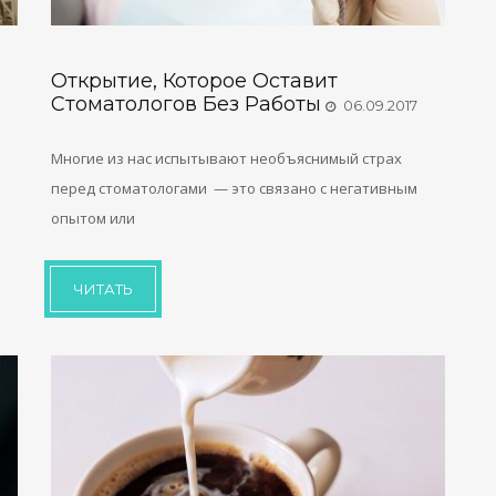
Открытие, Которое Оставит
Стоматологов Без Работы
06.09.2017
Многие из нас испытывают необъяснимый страх
перед стоматологами — это связано с негативным
опытом или
ЧИТАТЬ