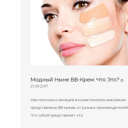
Модный Ныне ВВ-Крем: Что Это?
21.09.2017
Уже несколько месяцев в косметических магазинах
представлены ВВ-кремы от разных производителей
Что собой представляет это