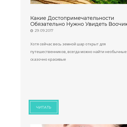
Какие Достопримечательности
Обязательно Нужно Увидеть Воочи
29.09.2017
Хотя сейчас весь земной шар открыт для
путешественников, всегда можно найти необычные
сказочно красивые
ЧИТАТЬ