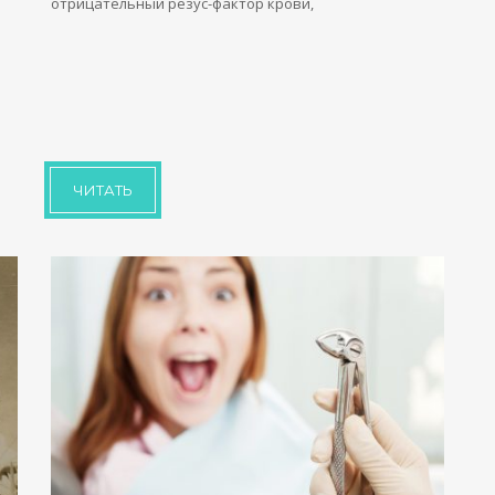
отрицательный резус-фактор крови,
ЧИТАТЬ