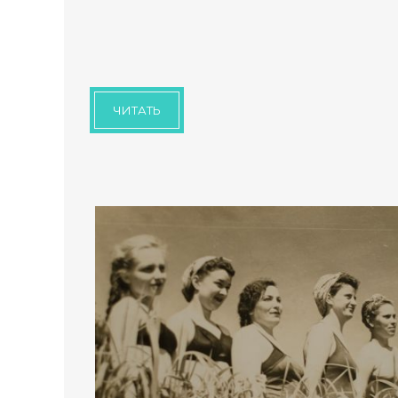
ЧИТАТЬ