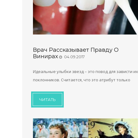
Врач Рассказывает Правду О
Винирах
04.09.2017
Идеальные улыбки звезд – это повод для зависти их
поклонников. Считается, что это атрибут только
ЧИТАТЬ