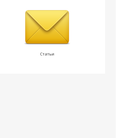
Статьи