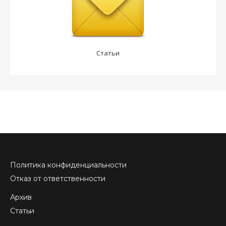
Статьи
Политика конфиденциальности
Отказ от ответственности
Архив
Статьи