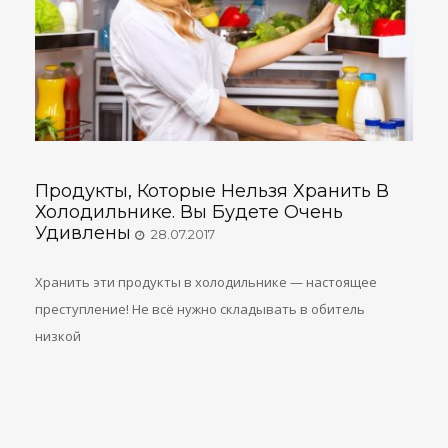
Продукты, Которые Нельзя Хранить В
Холодильнике. Вы Будете Очень
Удивлены
28.07.2017
Хранить эти продукты в холодильнике — настоящее
преступление! Не всё нужно складывать в обитель
низкой