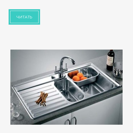
ЧИТАТЬ