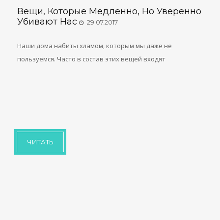
Вещи, Которые Медленно, Но Уверенно
Убивают Нас
29.07.2017
Наши дома набиты хламом, которым мы даже не
пользуемся. Часто в состав этих вещей входят
ЧИТАТЬ