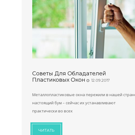
Советы Для Обладателей
Пластиковых Окон
12.09.2017
Металлопластиковые окна пережили в нашей стран
настоящий бум – сейчас их устанавливают
практически во всех
ЧИТАТЬ