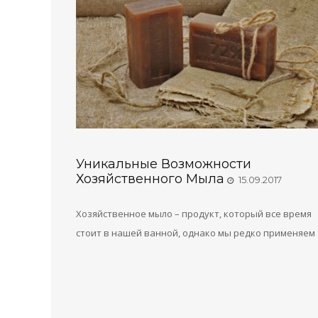
Уникальные Возможности
Хозяйственного Мыла
15.09.2017
Хозяйственное мыло – продукт, который все время
стоит в нашей ванной, однако мы редко применяем