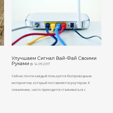
Улучшаем Сигнал Вай-Фай Своими
Руками
14.09.2017
Сейчас почти каждый пользуется беспроводным
интернетом, который поставляется роутером. К
сожалению, часто приходится сталкиваться с