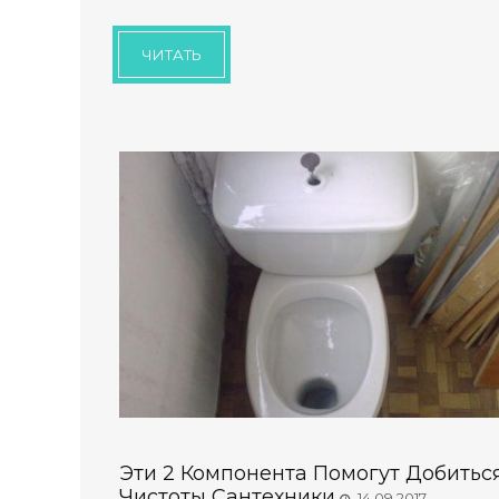
ЧИТАТЬ
Эти 2 Компонента Помогут Добитьс
Чистоты Сантехники
14.09.2017