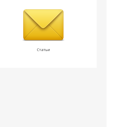
Статьи