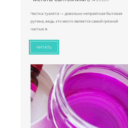
Чистка туалета — довольно неприятная бытовая
рутина, ведь это место является самой грязной
частью в
ЧИТАТЬ