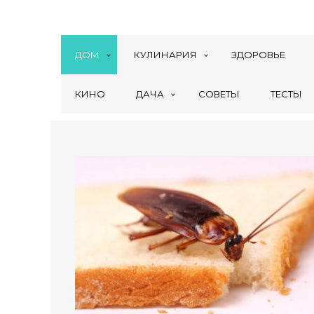
ДОМ
КУЛИНАРИЯ
ЗДОРОВЬЕ
КИНО
ДАЧА
СОВЕТЫ
ТЕСТЫ