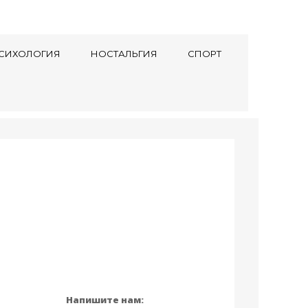
СИХОЛОГИЯ
НОСТАЛЬГИЯ
СПОРТ
Напишите нам: