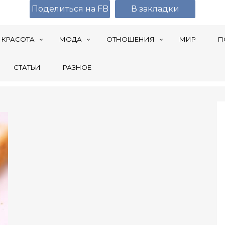
Поделиться на FB
В закладки
КРАСОТА
МОДА
ОТНОШЕНИЯ
МИР
П
СТАТЬИ
РАЗНОЕ