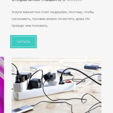
Услуги химчистки стоят недешево, поэтому, чтобы
сэкономить, пуховик можно почистить дома. Но
прежде чем положить
ЧИТАТЬ