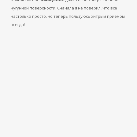
чугунной поверхности. Сначала я не поверил, что всё
настолько просто, но теперь пользуюсь хитрым приемом
всегда!