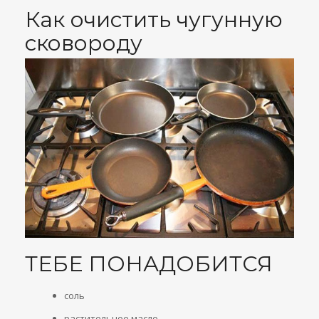
Как очистить чугунную
сковороду
ТЕБЕ ПОНАДОБИТСЯ
соль
растительное масло