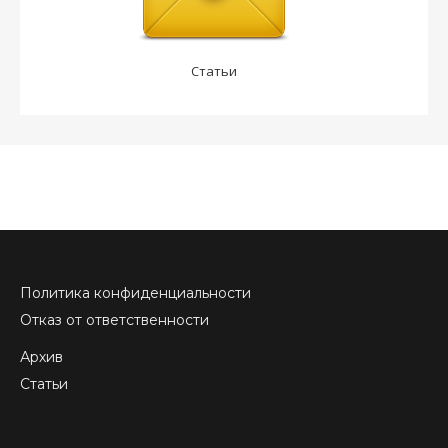
Статьи
Политика конфиденциальности
Отказ от ответственности
Архив
Статьи