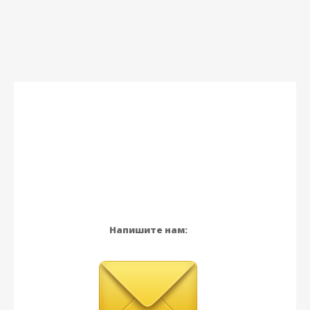
Напишите нам: