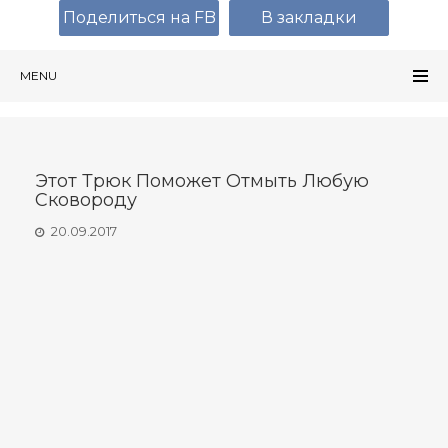
Поделиться на FB
В закладки
MENU
Этот Трюк Поможет Отмыть Любую
Сковороду
20.09.2017