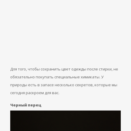
Для того, чтобы сохранить цвет одежды после стирки, не
обязательно покупать специальные химикаты. У
природы есть в запасе несколько секретов, которые мы
сегодня раскроем для вас.
Черный перец