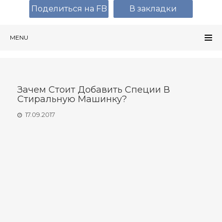
Поделиться на FB
В закладки
MENU
Зачем Стоит Добавить Специи В
Стиральную Машинку?
17.09.2017