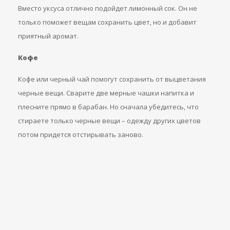
Вместо уксуса отлично подойдет лимонный сок. Он не
только поможет вещам сохранить цвет, но и добавит
приятный аромат.
Кофе
Кофе или черный чай помогут сохранить от выцветания
черные вещи. Сварите две мерные чашки напитка и
плесните прямо в барабан. Но сначала убедитесь, что
стираете только черные вещи – одежду других цветов
потом придется отстирывать заново.