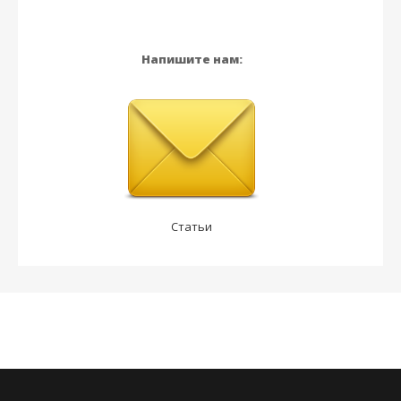
Напишите нам:
Статьи