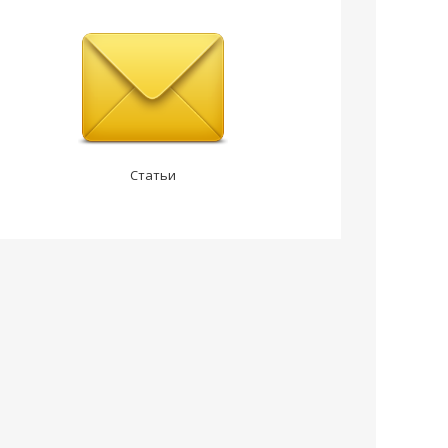
Статьи