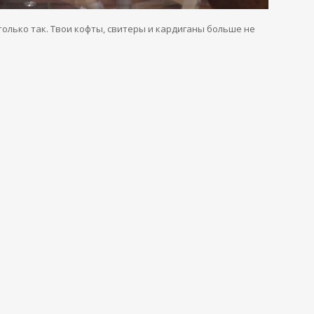
олько так. Твои кофты, свитеры и кардиганы больше не