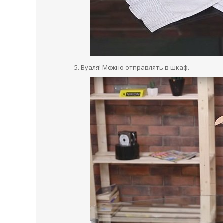
Вуаля! Можно отправлять в шкаф.