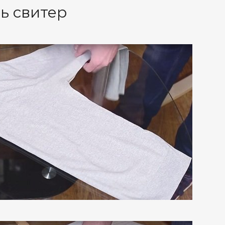
ь свитер