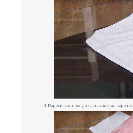
Перекинь основную часть свитера через п