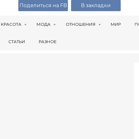
Поделиться на FB
В закладки
КРАСОТА
МОДА
ОТНОШЕНИЯ
МИР
П
СТАТЬИ
РАЗНОЕ