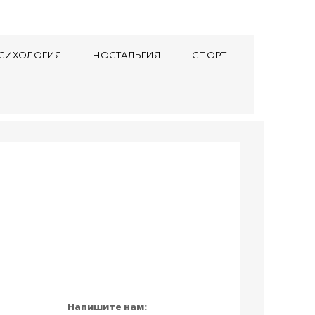
СИХОЛОГИЯ
НОСТАЛЬГИЯ
СПОРТ
Напишите нам: