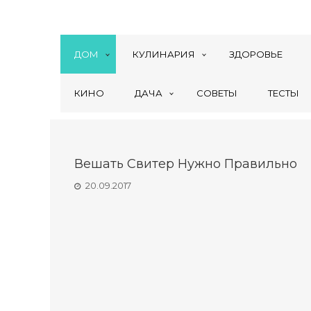
ДОМ
КУЛИНАРИЯ
ЗДОРОВЬЕ
КИНО
ДАЧА
СОВЕТЫ
ТЕСТЫ
Вешать Свитер Нужно Правильно
20.09.2017