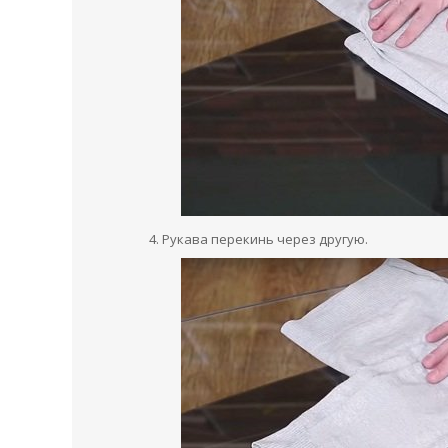
Рукава перекинь через другую.