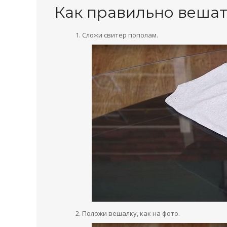
Как правильно вешат
Сложи свитер пополам.
Положи вешалку, как на фото.