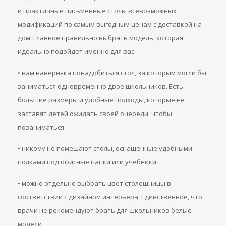
и практичные письменные столы всевозможных
модификаций по самым выгодным ценам с доставкой на
дом. Главное правильно выбрать модель, которая
идеально подойдет именно для вас:
• вам наверняка понадобиться стол, за которым могли бы
заниматься одновременно двое школьников. Есть
большие размеры и удобные подходы, которые не
заставят детей ожидать своей очереди, чтобы
позаниматься
• никому не помешают столы, оснащенные удобными
полками под офисные папки или учебники
• можно отдельно выбрать цвет столешницы в
соответствии с дизайном интерьера. Единственное, что
врачи не рекомендуют брать для школьников белые
модели