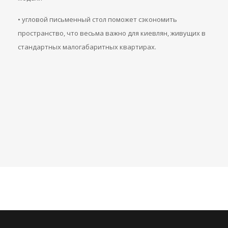
• угловой письменный стол поможет сэкономить
пространство, что весьма важно для киевлян, живущих в
стандартных малогабаритных квартирах.