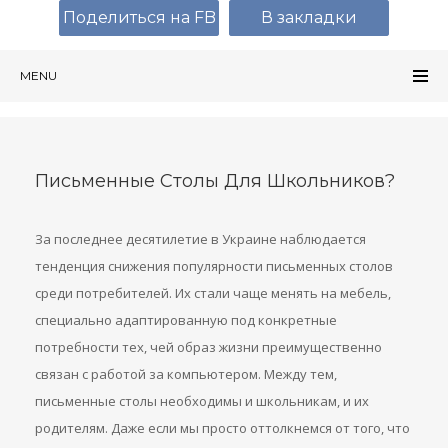
Поделиться на FB
В закладки
MENU
Письменные Столы Для Школьников?
За последнее десятилетие в Украине наблюдается
тенденция снижения популярности письменных столов
среди потребителей. Их стали чаще менять на мебель,
специально адаптированную под конкретные
потребности тех, чей образ жизни преимущественно
связан с работой за компьютером. Между тем,
письменные столы необходимы и школьникам, и их
родителям. Даже если мы просто оттолкнемся от того, что