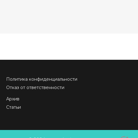
Политика конфиденциальности
Отказ от ответственности
Архив
Статьи