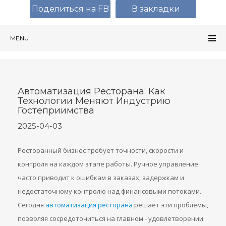
Поделиться на FB
В закладки
MENU
Автоматизация Ресторана: Как
Технологии Меняют Индустрию
Гостеприимства
2025-04-03
Ресторанный бизнес требует точности, скорости и
контроля на каждом этапе работы. Ручное управление
часто приводит к ошибкам в заказах, задержкам и
недостаточному контролю над финансовыми потоками.
Сегодня
автоматизация ресторана
решает эти проблемы,
позволяя сосредоточиться на главном - удовлетворении