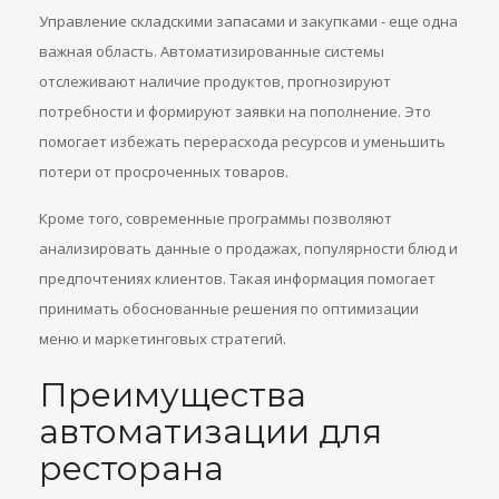
Управление складскими запасами и закупками - еще одна
важная область. Автоматизированные системы
отслеживают наличие продуктов, прогнозируют
потребности и формируют заявки на пополнение. Это
помогает избежать перерасхода ресурсов и уменьшить
потери от просроченных товаров.
Кроме того, современные программы позволяют
анализировать данные о продажах, популярности блюд и
предпочтениях клиентов. Такая информация помогает
принимать обоснованные решения по оптимизации
меню и маркетинговых стратегий.
Преимущества
автоматизации для
ресторана