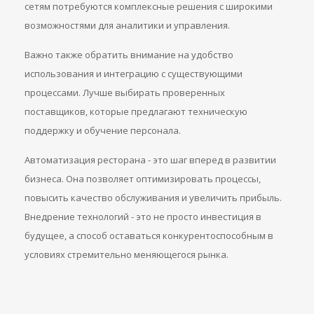
сетям потребуются комплексные решения с широкими
возможностями для аналитики и управления.
Важно также обратить внимание на удобство
использования и интеграцию с существующими
процессами. Лучше выбирать проверенных
поставщиков, которые предлагают техническую
поддержку и обучение персонала.
Автоматизация ресторана - это шаг вперед в развитии
бизнеса. Она позволяет оптимизировать процессы,
повысить качество обслуживания и увеличить прибыль.
Внедрение технологий - это не просто инвестиция в
будущее, а способ оставаться конкурентоспособным в
условиях стремительно меняющегося рынка.