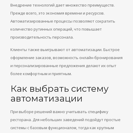
Внедрение технологий дает множество преимуществ.
Прежде всего, это экономия времени и ресурсов.
Автоматизированные процессы позволяют сократить
количество рутинных операций, что повышает
производительность персонала.
Клиенты также выигрывают от автоматизации. Быстрое
оформление заказов, возможность онлайн-бронирования
и персонализированные предложения делают их опыт
более комфортным и приятным.
Как выбрать систему
автоматизации
При выборе решений важно учитывать специфику
ресторана. Для небольших заведений подойдут простые
системы с базовым функционалом, тогда как крупным