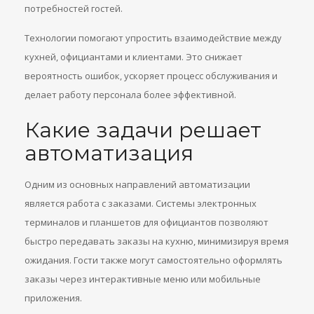
потребностей гостей.
Технологии помогают упростить взаимодействие между
кухней, официантами и клиентами. Это снижает
вероятность ошибок, ускоряет процесс обслуживания и
делает работу персонала более эффективной.
Какие задачи решает
автоматизация
Одним из основных направлений автоматизации
является работа с заказами. Системы электронных
терминалов и планшетов для официантов позволяют
быстро передавать заказы на кухню, минимизируя время
ожидания. Гости также могут самостоятельно оформлять
заказы через интерактивные меню или мобильные
приложения.