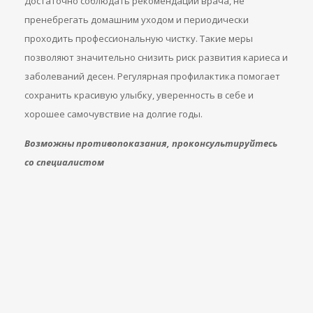
Достаточно соблюдать рекомендации врача, не
пренебрегать домашним уходом и периодически
проходить профессиональную чистку. Такие меры
позволяют значительно снизить риск развития кариеса и
заболеваний десен. Регулярная профилактика помогает
сохранить красивую улыбку, уверенность в себе и
хорошее самочувствие на долгие годы.
Возможны противопоказания, проконсультируйтесь
со специалистом