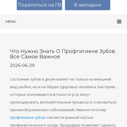
Поделиться на FB
В закладки
MENU
Что Нужно Знать О Профгигиене Зубов:
Все Самое Важное
2026-06-29
Состояние зубов и десен влияет не только на внешний
вид улыбки, но и на общее здоровье человека. Бактерии,
которые скапливаются в полости рта, могут
провоцировать воспалительные процессы и становиться
причиной различных заболеваний. Именно поэтому
профгигиена зубов
считается важной частью
профилактического ухода. Процедура позволяет удалить