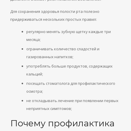
Для сохранения здоровья полости рта полезно
придерживаться нескольких простых правил:
регулярно менять зубную щетку каждые три
месяца;
ограничивать количество сладостей и
газированных напитков;
употреблять больше продуктов, содержащих
кальций;
посещать стоматолога для профилактического
осмотра;
не откладывать лечение при появлении первых
неприятных симптомов;
Почему профилактика