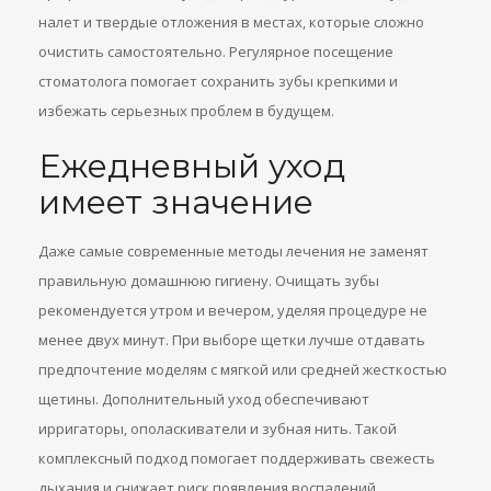
налет и твердые отложения в местах, которые сложно
очистить самостоятельно. Регулярное посещение
стоматолога помогает сохранить зубы крепкими и
избежать серьезных проблем в будущем.
Ежедневный уход
имеет значение
Даже самые современные методы лечения не заменят
правильную домашнюю гигиену. Очищать зубы
рекомендуется утром и вечером, уделяя процедуре не
менее двух минут. При выборе щетки лучше отдавать
предпочтение моделям с мягкой или средней жесткостью
щетины. Дополнительный уход обеспечивают
ирригаторы, ополаскиватели и зубная нить. Такой
комплексный подход помогает поддерживать свежесть
дыхания и снижает риск появления воспалений.