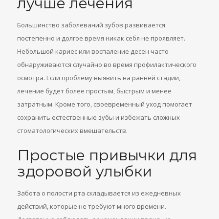
лучше лечения
Большинство заболеваний зубов развивается
постепенно и долгое время никак себя не проявляет.
Небольшой кариес или воспаление десен часто
обнаруживаются случайно во время профилактического
осмотра. Если проблему выявить на ранней стадии,
лечение будет более простым, быстрым и менее
затратным. Кроме того, своевременный уход помогает
сохранить естественные зубы и избежать сложных
стоматологических вмешательств.
Простые привычки для
здоровой улыбки
Забота о полости рта складывается из ежедневных
действий, которые не требуют много времени.