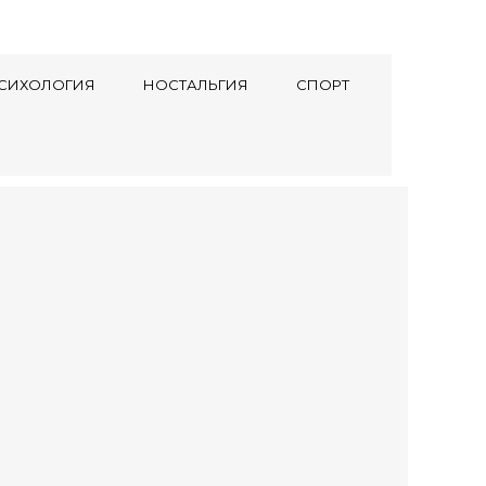
СИХОЛОГИЯ
НОСТАЛЬГИЯ
СПОРТ