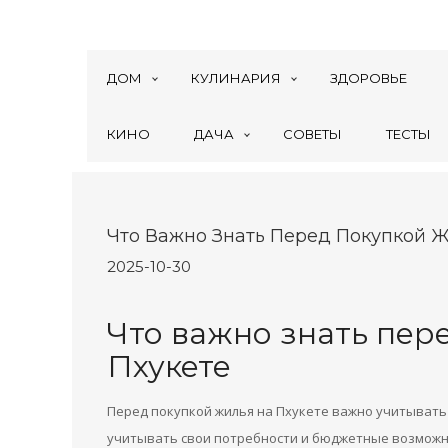
ДОМ
КУЛИНАРИЯ
ЗДОРОВЬЕ
КИНО
ДАЧА
СОВЕТЫ
ТЕСТЫ
Что Важно Знать Перед Покупкой Ж
2025-10-30
Что важно знать пер
Пхукете
Перед покупкой жилья на Пхукете важно учитывать
учитывать свои потребности и бюджетные возможно