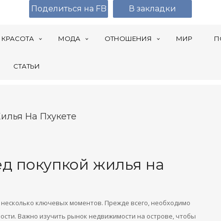
Поделиться на FB
В закладки
КРАСОТА
МОДА
ОТНОШЕНИЯ
МИР
П
СТАТЬИ
илья На Пхукете
ед покупкой жилья на
 несколько ключевых моментов. Прежде всего, необходимо
сти. Важно изучить рынок недвижимости на острове, чтобы