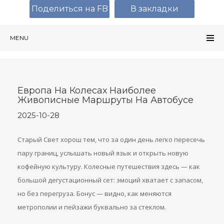
Поделиться на FB
В закладки
MENU
Европа На Колесах Наиболее
Живописные Маршруты На Автобусе
2025-10-28
Старый Свет хорош тем, что за один день легко пересечь
пару границ, услышать новый язык и открыть новую
кофейную культуру. Колесные путешествия здесь — как
большой дегустационный сет: эмоций хватает с запасом,
но без перегруза. Бонус — видно, как меняются
метрополии и пейзажи буквально за стеклом.