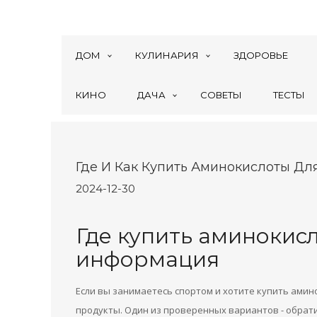
ДОМ
КУЛИНАРИЯ
ЗДОРОВЬЕ
КИНО
ДАЧА
СОВЕТЫ
ТЕСТЫ
Где И Как Купить Аминокислоты Дл
2024-12-30
Где купить аминокис
информация
Если вы занимаетесь спортом и хотите купить амин
продукты. Один из проверенных вариантов - обрат