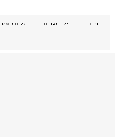
СИХОЛОГИЯ
НОСТАЛЬГИЯ
СПОРТ