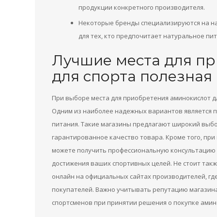
продукции конкретного производителя.
Некоторые бренды специализируются на на
для тех, кто предпочитает натуральное пи
Лучшие места для п
для спорта полезна
При выборе места для приобретения аминокислот д
Одним из наиболее надежных вариантов является 
питания. Такие магазины предлагают широкий выбо
гарантированное качество товара. Кроме того, пр
можете получить профессиональную консультацию 
достижения ваших спортивных целей. Не стоит так
онлайн на официальных сайтах производителей, где
покупателей. Важно учитывать репутацию магазина
спортсменов при принятии решения о покупке амино