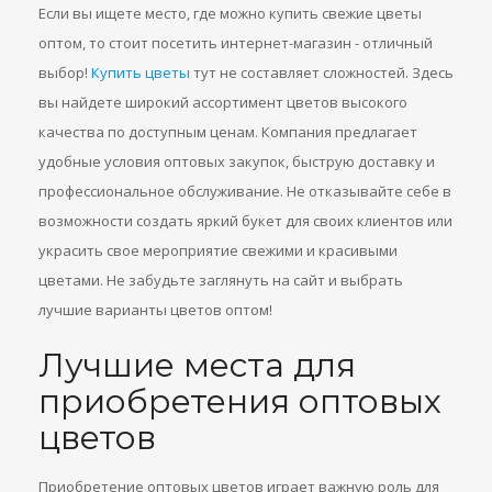
Если вы ищете место, где можно купить свежие цветы
оптом, то стоит посетить интернет-магазин - отличный
выбор!
Купить цветы
тут не составляет сложностей. Здесь
вы найдете широкий ассортимент цветов высокого
качества по доступным ценам. Компания предлагает
удобные условия оптовых закупок, быструю доставку и
профессиональное обслуживание. Не отказывайте себе в
возможности создать яркий букет для своих клиентов или
украсить свое мероприятие свежими и красивыми
цветами. Не забудьте заглянуть на сайт и выбрать
лучшие варианты цветов оптом!
Лучшие места для
приобретения оптовых
цветов
Приобретение оптовых цветов играет важную роль для