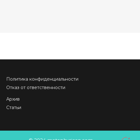
Политика конфиденциальности
Отказ от ответственности
Архив
Статьи