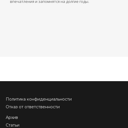
впечатления и запомнятся на долгие годы.
Политика конфиденциальности
Отказ от ответственности
Архив
Статьи