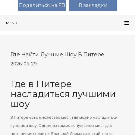
Поделиться на FB
В закладки
MENU
Где Найти Лучшие Шоу В Питере
2026-05-29
Где в Питере
насладиться лучшими
шоу
В Питере есть множество мест, где можно насладиться
лучшими шоу. Одним из самых популярных мест для
посещения является Большой Драматический театр