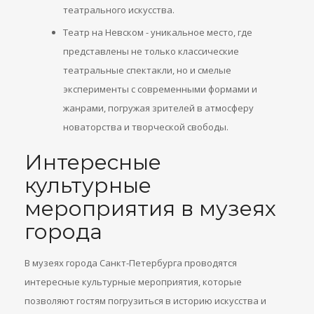
театрального искусства.
Театр на Невском - уникальное место, где
представлены не только классические
театральные спектакли, но и смелые
эксперименты с современными формами и
жанрами, погружая зрителей в атмосферу
новаторства и творческой свободы.
Интересные
культурные
мероприятия в музеях
города
В музеях города Санкт-Петербурга проводятся
интересные культурные мероприятия, которые
позволяют гостям погрузиться в историю искусства и