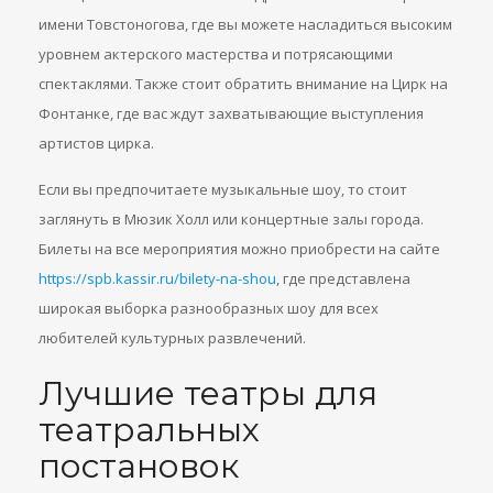
имени Товстоногова, где вы можете насладиться высоким
уровнем актерского мастерства и потрясающими
спектаклями. Также стоит обратить внимание на Цирк на
Фонтанке, где вас ждут захватывающие выступления
артистов цирка.
Если вы предпочитаете музыкальные шоу, то стоит
заглянуть в Мюзик Холл или концертные залы города.
Билеты на все мероприятия можно приобрести на сайте
https://spb.kassir.ru/bilety-na-shou
, где представлена
широкая выборка разнообразных шоу для всех
любителей культурных развлечений.
Лучшие театры для
театральных
постановок