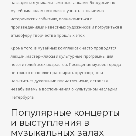
насладиться уникальными выставками. Экскурсии по
музейным залам позволяют узнать о значимых
исторических событиях, познакомиться с
произведениями известных художников и погрузиться в
атмосферу творчества прошлых эпох.
Кроме того, в музейных комплексах часто проводятся
лекции, мастер-классы и культурные программы для
посетителей всех возрастов. Посещение музеев города
не только позволяет расширить кругозор, но и
насытиться духовными впечатлениями, оставляя
незабываемые воспоминания о культурном наследии
Петербурга.
Популярные концерты
и выступления в
музыкальных залах