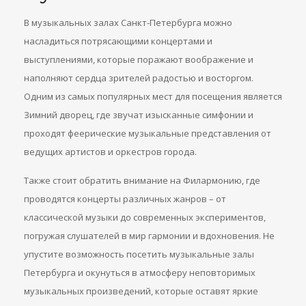
В музыкальных залах Санкт-Петербурга можно
насладиться потрясающими концертами и
выступлениями, которые поражают воображение и
наполняют сердца зрителей радостью и восторгом.
Одним из самых популярных мест для посещения является
Зимний дворец, где звучат изысканные симфонии и
проходят феерические музыкальные представления от
ведущих артистов и оркестров города.
Также стоит обратить внимание на Филармонию, где
проводятся концерты различных жанров – от
классической музыки до современных экспериментов,
погружая слушателей в мир гармонии и вдохновения. Не
упустите возможность посетить музыкальные залы
Петербурга и окунуться в атмосферу неповторимых
музыкальных произведений, которые оставят яркие