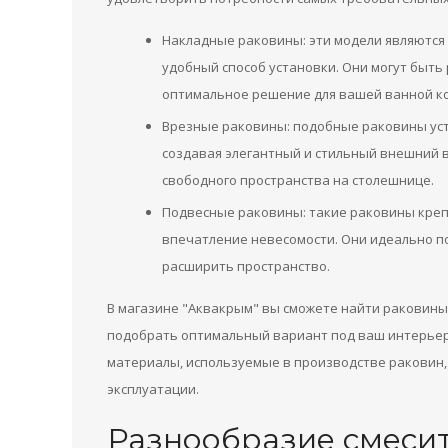
Накладные раковины: эти модели являются
удобный способ установки. Они могут быть
оптимальное решение для вашей ванной к
Врезные раковины: подобные раковины уст
создавая элегантный и стильный внешний 
свободного пространства на столешнице.
Подвесные раковины: такие раковины крепят
впечатление невесомости. Они идеально п
расширить пространство.
В магазине "Аквакрым" вы сможете найти раковины
подобрать оптимальный вариант под ваш интерьер
материалы, используемые в производстве раковин,
эксплуатации.
Разнообразие смесит