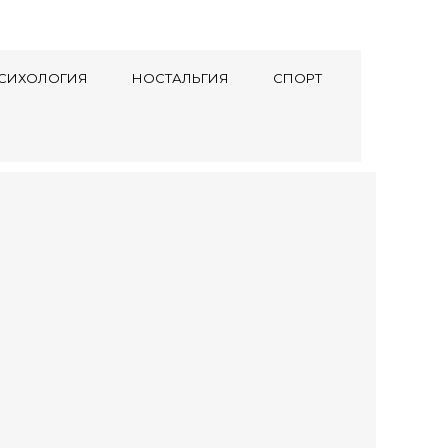
СИХОЛОГИЯ
НОСТАЛЬГИЯ
СПОРТ