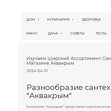
ДОМ
КУЛИНАРИЯ
ЗДОРОВЬЕ
КИНО
ДАЧА
СОВЕТЫ
ТЕСТЫ
Изучаем Широкий Ассортимент Сан
Магазине Аквакрым
2024-04-10
Разнообразие сантех
"Аквакрым"
В магазине "Аквакрым" представлен широкий ассор