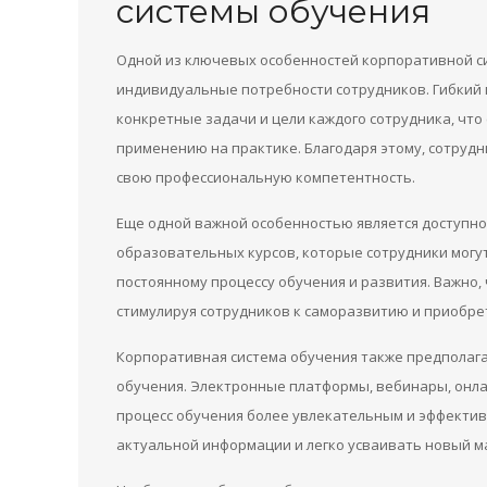
системы обучения
Одной из ключевых особенностей корпоративной с
индивидуальные потребности сотрудников. Гибкий
конкретные задачи и цели каждого сотрудника, что
применению на практике. Благодаря этому, сотруд
свою профессиональную компетентность.
Еще одной важной особенностью является доступно
образовательных курсов, которые сотрудники могут
постоянному процессу обучения и развития. Важно
стимулируя сотрудников к саморазвитию и приобре
Корпоративная система обучения также предполаг
обучения. Электронные платформы, вебинары, онл
процесс обучения более увлекательным и эффектив
актуальной информации и легко усваивать новый м