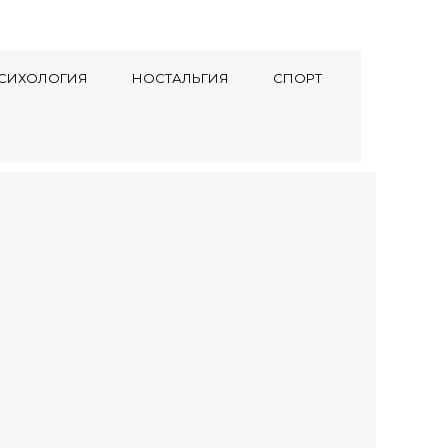
СИХОЛОГИЯ
НОСТАЛЬГИЯ
СПОРТ