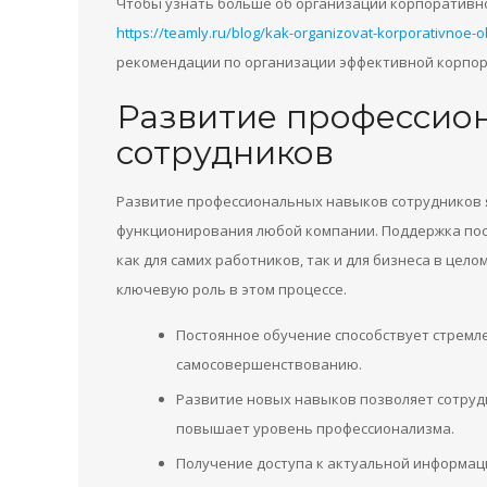
Чтобы узнать больше об организации корпоративн
https://teamly.ru/blog/kak-organizovat-korporativnoe-
рекомендации по организации эффективной корпор
Развитие профессио
сотрудников
Развитие профессиональных навыков сотрудников 
функционирования любой компании. Поддержка пос
как для самих работников, так и для бизнеса в цел
ключевую роль в этом процессе.
Постоянное обучение способствует стремл
самосовершенствованию.
Развитие новых навыков позволяет сотруд
повышает уровень профессионализма.
Получение доступа к актуальной информац