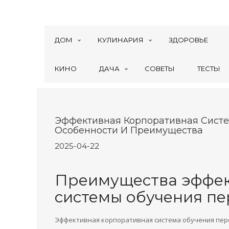
ДОМ
КУЛИНАРИЯ
ЗДОРОВЬЕ
КИНО
ДАЧА
СОВЕТЫ
ТЕСТЫ
Эффективная Корпоративная Систе
Особенности И Преимущества
2025-04-22
Преимущества эффек
системы обучения пе
Эффективная корпоративная система обучения пер