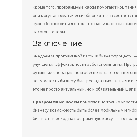
Кроме того, программные кассы помогают компания
они могут автоматически обновляться в соответств
нужно беспокоиться о том, что ваши кассовые сист
налоговых норм.
Заключение
Внедрение программной кассы в бизнес-процессы — 
улучшения эффективности работы компании. Прогр
рутинные операции, но и обеспечивают соответств
возможность бизнесу быстрее адаптироваться к из
это не просто актуальный, но и обязательный шаг 
Программные кассы
помогают не только упрости
бизнесу возможность быть более мобильным и гибк
бизнеса, переход на программную кассу — это пра