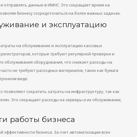
 и отправлять данные в ИМНС. Это сокращает время на
озволяя бизнесу сосредоточиться на более важных задачах.
луживание и эксплуатацию
затраты на обслуживание и эксплуатацию кассовых
 регистраторов, которые требуют регулярной проверки и
го обслуживания оборудования, что снижает расходы на
часто не требуют расходных материалов, таких как бумага
ктронном виде.
с позволяют сократить затраты на инфраструктуру, так как
телях. Это сокращает расходы на серверы и их обслуживание,
и работы бизнеса
 эффективности бизнеса. За счет автоматизации всех