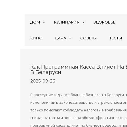
ДОМ
КУЛИНАРИЯ
ЗДОРОВЬЕ
КИНО
ДАЧА
СОВЕТЫ
ТЕСТЫ
Как Программная Касса Влияет На
В Беларуси
2025-09-26
В последние годы все больше бизнесов в Беларуси 
изменениями в законодательстве и стремлением о
только помогают соблюдать налоговые требования
снижая затраты и повышая общую эффективность ра
программной кассы влияет на бизнес-процессы и по