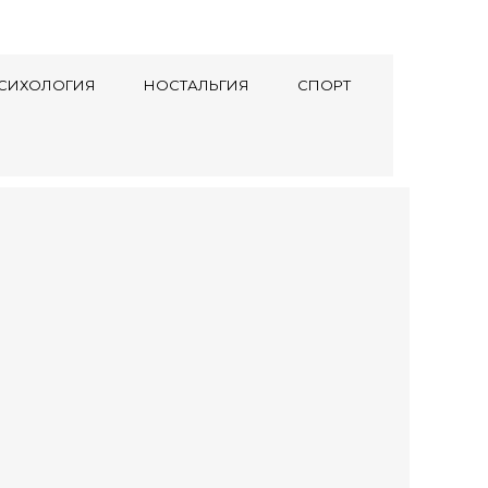
СИХОЛОГИЯ
НОСТАЛЬГИЯ
СПОРТ