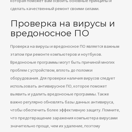
которая поможет вам освоить основные принципы и
сделать качественный ремонт своими силами.
Проверка на вирусы и
вредоносное ПО
Проверка на вирусы и вредоносное ПО является важным
этапом при ремонте компьютеров и ноутбуков.
Вредоносные программы могут быть причиной многих
проблем с устройством, вплоть до поломки
оборудования. Для проверки наличия вирусов следует
использовать антивирусное ПО, которое поможет
выявить и удалить вредоносные программы. Также
важно регулярно обновлять базы данных антивируса,
чтобы обеспечить более эффективную защиту. Помните,
что предотвращение заражения компьютера вирусами
значительно проще, чем их удаление, поэтому