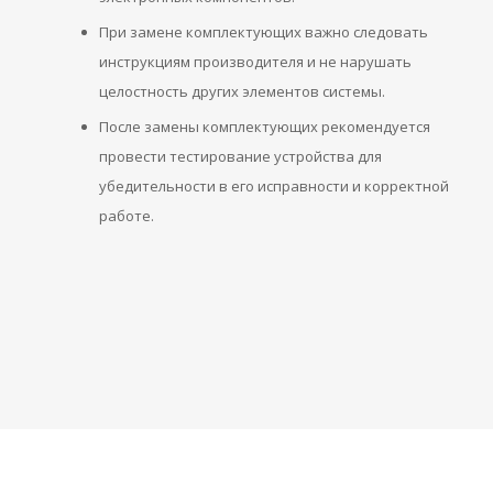
При замене комплектующих важно следовать
инструкциям производителя и не нарушать
целостность других элементов системы.
После замены комплектующих рекомендуется
провести тестирование устройства для
убедительности в его исправности и корректной
работе.