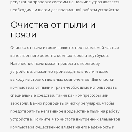
регулярная проверка системы на наличие угроз является
необходимым шагом для правильной работы устройства.
Очистка от пыли и
грязи
Очистка от пыли и грязи является неотъемлемой частью
качественного ремонта компьютеров и ноутбуков.
Накопление пыли может привести к перегреву
устройства, снижению производительности и даже
выходу из строя отдельных компонентов. Для очистки
компьютера от пыли и грязи необходимо использовать
специальные средства, такие как компрессоры или
аэрозоли. Важно проводить очистку регулярно, чтобы
предотвратить негативное воздействие пыли на работу
устройства. Помните, что чистота внутренних элементов
компьютера существенно влияет на его надежность и