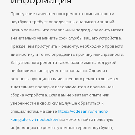
информация
Проведение качественного ремонта компьютеров и
ноутбуков требует определенных навыков и знаний.
Важно помнить, что правильный подход к ремонту может
значительно увеличить срок службы вашего устройства.
Прежде чем приступить к ремонту, необходимо провести
диагностику и точно определить причину неисправности.
Для успешного ремонта также важно иметь под рукой
необходимые инструменты и запчасти. Одним из
основных принципов качественного ремонта является
тщательная проверка всех элементов и правильная
сборка устройства. Если вам не хватает опыта или
уверенности в своих силах, лучше обратиться к
специалистам. На сайте
https://vodesan.ru/remont-
kompjuterov-i-noutbukov/
вы можете найти полезную
информацию по ремонту компьютеров и ноутбуков,