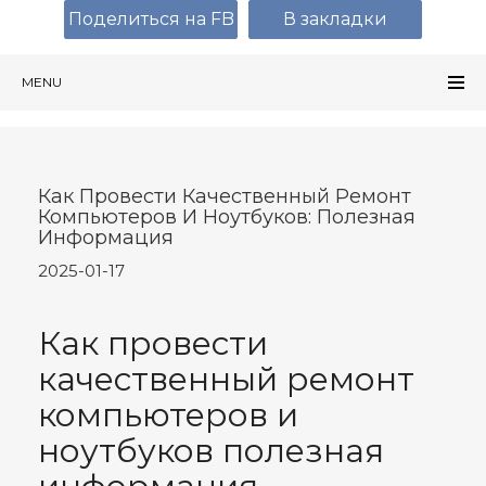
Поделиться на FB
В закладки
MENU
Как Провести Качественный Ремонт
Компьютеров И Ноутбуков: Полезная
Информация
2025-01-17
Как провести
качественный ремонт
компьютеров и
ноутбуков полезная