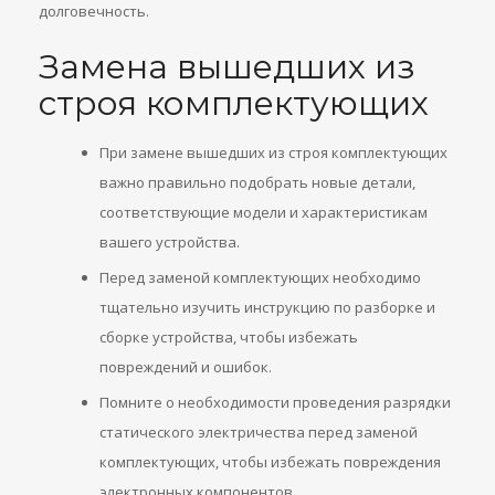
долговечность.
Замена вышедших из
строя комплектующих
При замене вышедших из строя комплектующих
важно правильно подобрать новые детали,
соответствующие модели и характеристикам
вашего устройства.
Перед заменой комплектующих необходимо
тщательно изучить инструкцию по разборке и
сборке устройства, чтобы избежать
повреждений и ошибок.
Помните о необходимости проведения разрядки
статического электричества перед заменой
комплектующих, чтобы избежать повреждения
электронных компонентов.