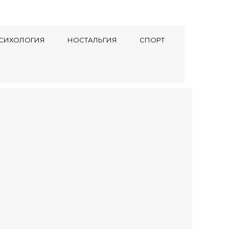
СИХОЛОГИЯ
НОСТАЛЬГИЯ
СПОРТ