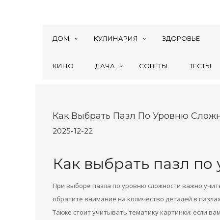
ДОМ
КУЛИНАРИЯ
ЗДОРОВЬЕ
КИНО
ДАЧА
СОВЕТЫ
ТЕСТЫ
Как Выбрать Пазл По Уровню Слож
2025-12-22
Как выбрать пазл по
При выборе пазла по уровню сложности важно учи
обратите внимание на количество деталей в пазлах
Также стоит учитывать тематику картинки: если ва