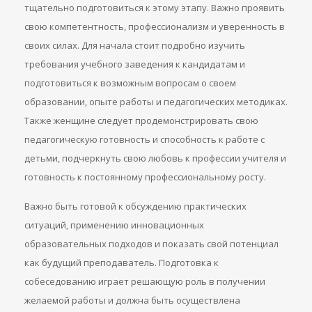
тщательно подготовиться к этому этапу. Важно проявить
свою компетентность, профессионализм и уверенность в
своих силах. Для начала стоит подробно изучить
требования учебного заведения к кандидатам и
подготовиться к возможным вопросам о своем
образовании, опыте работы и педагогических методиках.
Также женщине следует продемонстрировать свою
педагогическую готовность и способность к работе с
детьми, подчеркнуть свою любовь к профессии учителя и
готовность к постоянному профессиональному росту.
Важно быть готовой к обсуждению практических
ситуаций, применению инновационных
образовательных подходов и показать свой потенциал
как будущий преподаватель. Подготовка к
собеседованию играет решающую роль в получении
желаемой работы и должна быть осуществлена