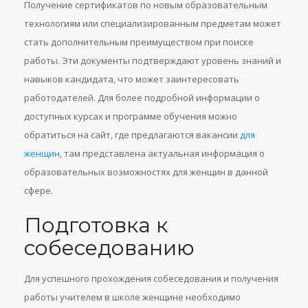
Получение сертификатов по новым образовательным
технологиям или специализированным предметам может
стать дополнительным преимуществом при поиске
работы. Эти документы подтверждают уровень знаний и
навыков кандидата, что может заинтересовать
работодателей. Для более подробной информации о
доступных курсах и программе обучения можно
обратиться на сайт, где предлагаются вакансии
для
женщин
, там представлена актуальная информация о
образовательных возможностях для женщин в данной
сфере.
Подготовка к
собеседованию
Для успешного прохождения собеседования и получения
работы учителем в школе женщине необходимо