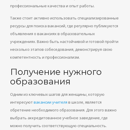
профессиональные качества и опыт работы.
Также стоит активно использовать специализированные
ресурсы для поиска вакансий, где регулярно публикуются
объявления о вакансиях в образовательных
учреждениях. Важно быть настойчивой и готовой пройти
несколько этапов собеседования, демонстрируя свою
компетентность и профессионализм.
Получение нужного
образования
Одним из ключевых шагов для женщины, которую
интересуют
вакансии учителя
в школе, является
обретение необходимого образования. Для этого важно
выбрать аккредитованное учебное заведение, где
можно получить соответствующую специальность.