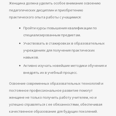
Женщина должна уделить особое внимание освоению
педагогических дисциплин и приобретению
практического опыта работы с учащимися:
Пройти курсы повышения квалификации по
специализированным предметам.
Участвовать в стажировках в образовательных
учреждениях для получения практических
навыков.
Активно изучать новейшие методики обучения и
внедрять их в учебный процесс.
Освоение современных образовательных технологий и
постоянное профессиональное развитие помогут
женщине не только получить работу учителем, но и
успешно справляться с ее обязанностями, обеспечивая
качественное образование для будущих поколений.