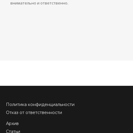
внимательно и ответственно.
Политика конфиденциальности
Отказ от ответственности
Архив
Статьи