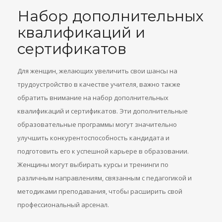
Набор дополнительных
квалификаций и
сертификатов
Для женщин, желающих увеличить свои шансы на
трудоустройство в качестве учителя, важно также
обратить внимание на набор дополнительных
квалификаций и сертификатов. Эти дополнительные
образовательные программы могут значительно
улучшить конкурентоспособность кандидата и
подготовить его к успешной карьере в образовании.
Женщины могут выбирать курсы и тренинги по
различным направлениям, связанным с педагогикой и
методиками преподавания, чтобы расширить свой
профессиональный арсенал.