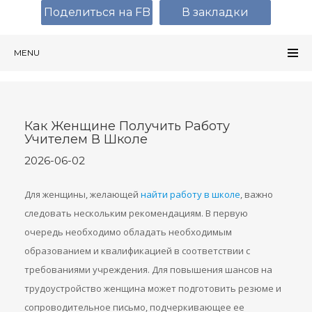
Поделиться на FB
В закладки
MENU
Как Женщине Получить Работу
Учителем В Школе
2026-06-02
Для женщины, желающей
найти работу в школе
, важно
следовать нескольким рекомендациям. В первую
очередь необходимо обладать необходимым
образованием и квалификацией в соответствии с
требованиями учреждения. Для повышения шансов на
трудоустройство женщина может подготовить резюме и
сопроводительное письмо, подчеркивающее ее