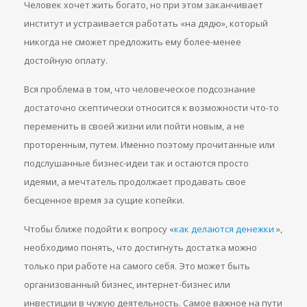
Человек хочет жить богато, но при этом заканчивает
институт и устраивается работать «на дядю», который
никогда не сможет предложить ему более-менее
достойную оплату.
Вся проблема в том, что человеческое подсознание
достаточно скептически относится к возможности что-то
переменить в своей жизни или пойти новым, а не
проторенным, путем. Именно поэтому прочитанные или
подслушанные бизнес-идеи так и остаются просто
идеями, а мечтатель продолжает продавать свое
бесценное время за сущие копейки.
Чтобы ближе подойти к вопросу «
как делаются денежки
»,
необходимо понять, что достигнуть достатка можно
только при работе на самого себя. Это может быть
организованный бизнес, интернет-бизнес или
инвестиции в чужую деятельность. Самое важное на пути