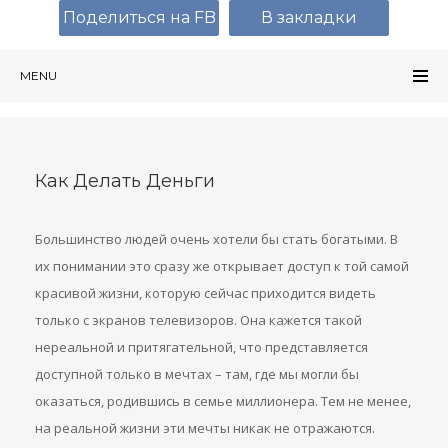
Поделиться на FB
В закладки
MENU
Как Делать Деньги
Большинство людей очень хотели бы стать богатыми. В
их понимании это сразу же открывает доступ к той самой
красивой жизни, которую сейчас приходится видеть
только с экранов телевизоров. Она кажется такой
нереальной и притягательной, что представляется
доступной только в мечтах – там, где мы могли бы
оказаться, родившись в семье миллионера. Тем не менее,
на реальной жизни эти мечты никак не отражаются.