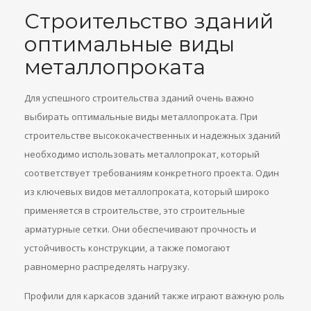
Строительство зданий
оптимальные виды
металлопроката
Для успешного строительства зданий очень важно
выбирать оптимальные виды металлопроката. При
строительстве высококачественных и надежных зданий
необходимо использовать металлопрокат, который
соответствует требованиям конкретного проекта. Один
из ключевых видов металлопроката, который широко
применяется в строительстве, это строительные
арматурные сетки. Они обеспечивают прочность и
устойчивость конструкции, а также помогают
равномерно распределять нагрузку.
Профили для каркасов зданий также играют важную роль