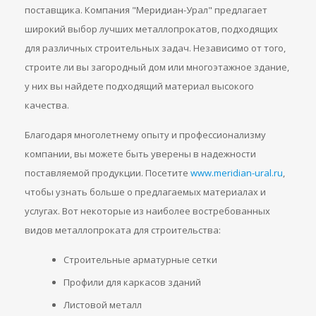
поставщика. Компания "Меридиан-Урал" предлагает
широкий выбор лучших металлопрокатов, подходящих
для различных строительных задач. Независимо от того,
строите ли вы загородный дом или многоэтажное здание,
у них вы найдете подходящий материал высокого
качества.
Благодаря многолетнему опыту и профессионализму
компании, вы можете быть уверены в надежности
поставляемой продукции. Посетите
www.meridian-ural.ru
,
чтобы узнать больше о предлагаемых материалах и
услугах. Вот некоторые из наиболее востребованных
видов металлопроката для строительства:
Строительные арматурные сетки
Профили для каркасов зданий
Листовой металл