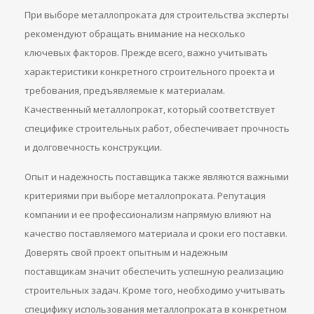
При выборе металлопроката для строительства эксперты
рекомендуют обращать внимание на несколько
ключевых факторов. Прежде всего, важно учитывать
характеристики конкретного строительного проекта и
требования, предъявляемые к материалам.
Качественный металлопрокат, который соответствует
специфике строительных работ, обеспечивает прочность
и долговечность конструкции.
Опыт и надежность поставщика также являются важными
критериями при выборе металлопроката. Репутация
компании и ее профессионализм напрямую влияют на
качество поставляемого материала и сроки его поставки.
Доверять свой проект опытным и надежным
поставщикам значит обеспечить успешную реализацию
строительных задач. Кроме того, необходимо учитывать
специфику использования металлопроката в конкретном