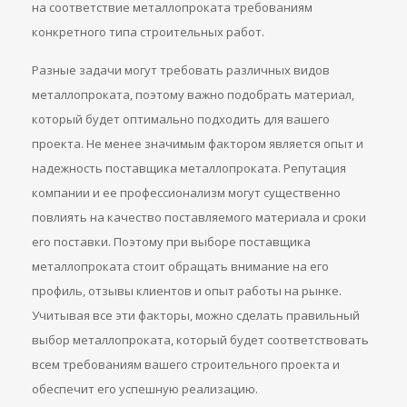
на соответствие металлопроката требованиям
конкретного типа строительных работ.
Разные задачи могут требовать различных видов
металлопроката, поэтому важно подобрать материал,
который будет оптимально подходить для вашего
проекта. Не менее значимым фактором является опыт и
надежность поставщика металлопроката. Репутация
компании и ее профессионализм могут существенно
повлиять на качество поставляемого материала и сроки
его поставки. Поэтому при выборе поставщика
металлопроката стоит обращать внимание на его
профиль, отзывы клиентов и опыт работы на рынке.
Учитывая все эти факторы, можно сделать правильный
выбор металлопроката, который будет соответствовать
всем требованиям вашего строительного проекта и
обеспечит его успешную реализацию.