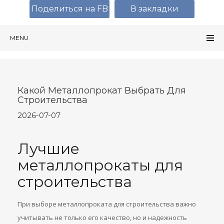
Поделиться на FB
В закладки
MENU
Какой Металлопрокат Выбрать Для
Строительства
2026-07-07
Лучшие
металлопрокаты для
строительства
При выборе металлопроката для строительства важно
учитывать не только его качество, но и надежность