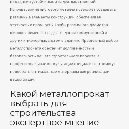
в создании устойчивых и надежных строений.
Использование листового металла позволяет создавать
различные элементы конструкции, обеспечивая
жесткость и прочность. Трубы различного диаметра
широко применяются для создания коммуникаций и
других инженерных систем в зданиях. Правильный выбор
металлопроката обеспечит долговечность и
безопасность вашего строительного проекта, а
профессиональные консультации специалистов помогут
подобрать оптимальные материалы для реализации
ваших задач.
Какой металлопрокат
выбрать для
строительства
экспертное мнение