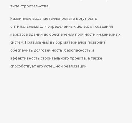
типе строительства.
Различные виды металлопроката могут быть
оптимальными для определенных целей: от создания
каркасов зданий до обеспечения прочности инженерных
систем. Правильный выбор материалов позволит
обеспечить долговечность, безопасность и
эффективность строительного проекта, а также
способствует его успешной реализации.