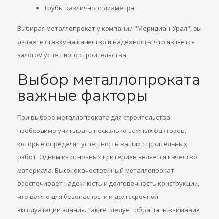
Трубы различного диаметра
Выбирая металлопрокат у компании "Меридиан-Урал", вы
делаете ставку на качество и надежность, что является
залогом успешного строительства.
Выбор металлопроката
важные факторы
При выборе металлопроката для строительства
необходимо учитывать несколько важных факторов,
которые определят успешность ваших строительных
работ. Одним из основных критериев является качество
материала. Высококачественный металлопрокат
обеспечивает надежность и долговечность конструкции,
что важно для безопасности и долгосрочной
эксплуатации здания. Также следует обращать внимание