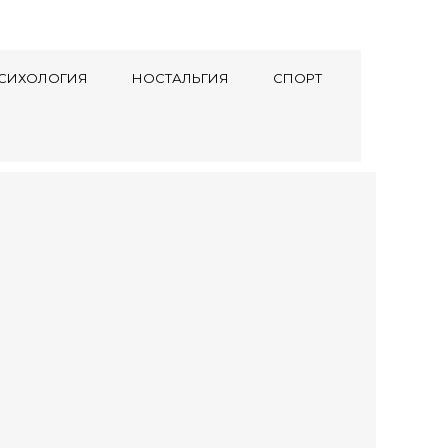
СИХОЛОГИЯ
НОСТАЛЬГИЯ
СПОРТ