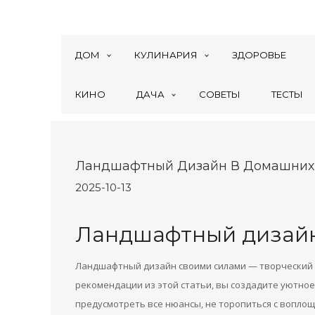
ДОМ
КУЛИНАРИЯ
ЗДОРОВЬЕ
КИНО
ДАЧА
СОВЕТЫ
ТЕСТЫ
Ландшафтный Дизайн В Домашних
2025-10-13
Ландшафтный дизайн
Ландшафтный дизайн своими силами — творческий п
рекомендации из этой статьи, вы создадите уютное
предусмотреть все нюансы, не торопиться с воплощ