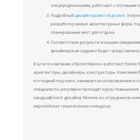
спецпредложениям, работают с оптовыми 
Подробный
дизайн-проект под ключ
. Услу
разработку малых архитектурных форм, по
планирование мест для отдыха.
Соответствие результата вашим ожиданиям.
дизайнерская задумка будет представлена 
В штате компании «ПроектМинск» работают более 6
архитекторы, дизайнеры, конструкторы. Компания 
коттеджей под ключ, занимается согласованием и
специалисты регулярно проходят курсы повышения
ландшафтного дизайна. Многие из сотрудников ком
европейских тематических конкурсах.