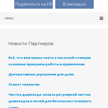
Поделиться на FB
В закладки
MENU
Новости Партнеров
Всё, что вам нужно знать о насосной станции:
основные принципы работы и применение
Декоративные украшения для дома
Этикет чаепития
Чистка дымохода: польза регулярной чистки
дымоходов и печей для безопасности вашего
дома