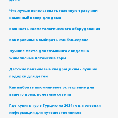
Что лучше использовать газонную траву или
каменный ковер для дома
Важность косметологического оборудования
Как правильно выбирать кэшбэк-сервис
Лучшие места для глэмпинга с видом на
живописные Алтайские горы
Детские бензиновые квадроциклы - лучшие
подарки для детей
Как выбрать алюминиевое остекление для
вашего дома: полезные советы
Где купить тур в Турцию на 2024 год: полезная
информация для путешественников