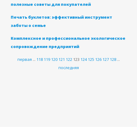
полезные советы для покупателей
Печать буклетов: эффективный инструмент
заботы о семье
Комплексное и профессиональное экологическое
сопровождение предприятий
первая
...
118
119
120
121
122
123
124
125
126
127
128
...
последняя