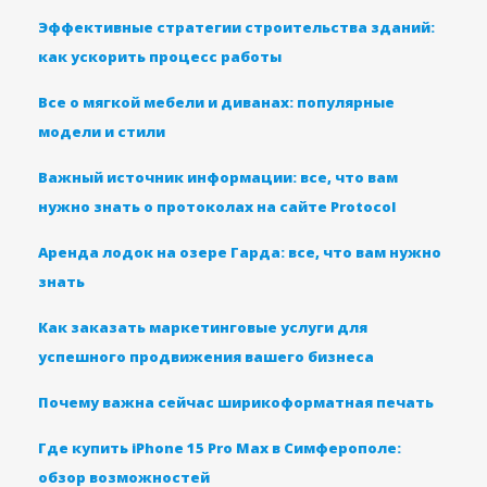
Эффективные стратегии строительства зданий:
как ускорить процесс работы
Все о мягкой мебели и диванах: популярные
модели и стили
Важный источник информации: все, что вам
нужно знать о протоколах на сайте Protocol
Аренда лодок на озере Гарда: все, что вам нужно
знать
Как заказать маркетинговые услуги для
успешного продвижения вашего бизнеса
Почему важна сейчас ширикоформатная печать
Где купить iPhone 15 Pro Max в Симферополе:
обзор возможностей