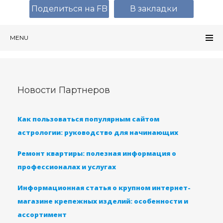
Поделиться на FB
В закладки
MENU
Новости Партнеров
Как пользоваться популярным сайтом
астрологии: руководство для начинающих
Ремонт квартиры: полезная информация о
профессионалах и услугах
Информационная статья о крупном интернет-
магазине крепежных изделий: особенности и
ассортимент