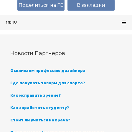
Поделиться на FB
В закладки
MENU
Новости Партнеров
Осваиваем профессию дизайнера
Где покупать товары для спорта?
Как исправить зрение?
Как заработать студенту?
Стоит ли учиться на врача?