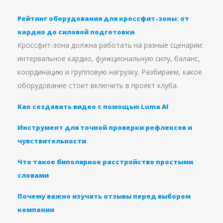
Рейтинг оборудования для кроссфит-зоны: от
кардио до силовой подготовки
Кроссфит-зона должна работать на разные сценарии:
интервальное кардио, функциональную силу, баланс,
координацию и групповую нагрузку. Разбираем, какое
оборудование стоит включить в проект клуба.
Как создавать видео с помощью Luma AI
Инструмент для точной проверки рефлексов и
чувствительности
Что такое биполярное расстройство простыми
словами
Почему важно изучать отзывы перед выбором
компании