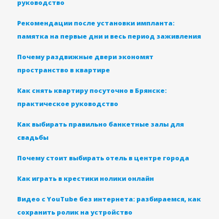
руководство
Рекомендации после установки импланта:
памятка на первые дни и весь период заживления
Почему раздвижные двери экономят
пространство в квартире
Как снять квартиру посуточно в Брянске:
практическое руководство
Как выбирать правильно банкетные залы для
свадьбы
Почему стоит выбирать отель в центре города
Как играть в крестики нолики онлайн
Видео с YouTube без интернета: разбираемся, как
сохранить ролик на устройство