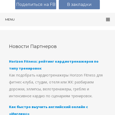
Поделиться на FB
В закладки
MENU
Новости Партнеров
Horizon Fitness: рейтинг кардиотренажеров по
типу тренировок
Как подобрать кардиотренажеры Horizon Fitness для
фитнес-клуба, студии, отеля или ЖК: разбираем
дорожки, эллипсы, велотренажеры, греблю и
интенсивное кардио по сценариям тренировок.
Как быстро выучить английский онлайн с
«Инглекс»