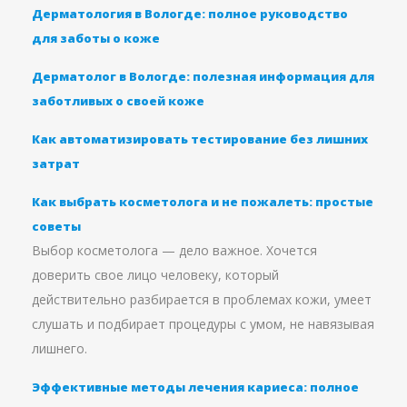
Дерматология в Вологде: полное руководство
для заботы о коже
Дерматолог в Вологде: полезная информация для
заботливых о своей коже
Как автоматизировать тестирование без лишних
затрат
Как выбрать косметолога и не пожалеть: простые
советы
Выбор косметолога — дело важное. Хочется
доверить свое лицо человеку, который
действительно разбирается в проблемах кожи, умеет
слушать и подбирает процедуры с умом, не навязывая
лишнего.
Эффективные методы лечения кариеса: полное