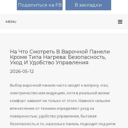
Поделиться на FB
В закладки
MENU
На Что Смотреть В Варочной Панели
Кроме Типа Нагрева: Безопасность,
Уход И Удобство Управления
2026-05-12
Выбор варочной панели часто сводят к вопросу «газ,
электричество или индукция», хотя в реальной жизни
комфорт зависит не только от этого. Намного сильнее
впечатление от техники определяют уход за
поверхностью, удобство управления, бытовая
безопасность и то, насколько панель подходит под ритм