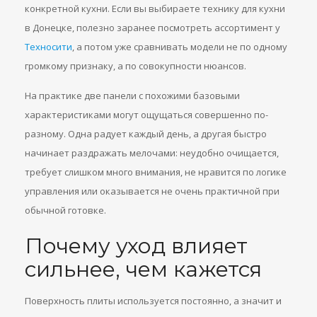
конкретной кухни. Если вы выбираете технику для кухни
в Донецке, полезно заранее посмотреть ассортимент у
Техносити
, а потом уже сравнивать модели не по одному
громкому признаку, а по совокупности нюансов.
На практике две панели с похожими базовыми
характеристиками могут ощущаться совершенно по-
разному. Одна радует каждый день, а другая быстро
начинает раздражать мелочами: неудобно очищается,
требует слишком много внимания, не нравится по логике
управления или оказывается не очень практичной при
обычной готовке.
Почему уход влияет
сильнее, чем кажется
Поверхность плиты используется постоянно, а значит и