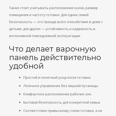
Также стоит учитывать расположение кухни, размер
помещения и частоту готовки. Для одних семей
безопасность — это прежде всего спокойствие в доме с
детьми, для других — устойчивость и надежность в
интенсивной повседневной эксплуатации.
Что делает варочную
панель действительно
удобной
Простой и понятный уход после готовки.
Логичное управление без лишней путаницы.
Комфортное расположение рабочих зон.
Бытовая безопасность для конкретной семьи.
Соответствие привычному стилю готовки, а не