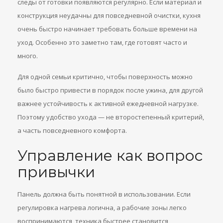
следы от готовки появляются регулярно. Если материал и
конструкция неудачны для повседневной очистки, кухня
очень быстро начинает требовать больше времени на
уход. Особенно это заметно там, где готовят часто и
много.
Для одной семьи критично, чтобы поверхность можно
было быстро привести в порядок после ужина, для другой
важнее устойчивость к активной ежедневной нагрузке.
Поэтому удобство ухода — не второстепенный критерий,
а часть повседневного комфорта.
Управление как вопрос
привычки
Панель должна быть понятной в использовании. Если
регулировка нагрева логична, а рабочие зоны легко
воспринимаются, техника быстрее становится