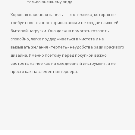
только внешнему виду.
Хорошая варочная панель — это техника, которая не
требует постоянного привыкания и не создает лишней
бытовой нагрузки. Она должна помогать готовить
спокойно, легко поддерживаться в чистоте и не
вызывать желания «терпеть» неудобства ради красивого
дизайна. Именно поэтому перед покупкой важно
смотреть на нее как на ежедневный инструмент, а не
просто как на элемент интерьера.