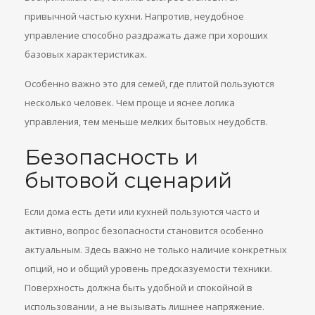
привычной частью кухни. Напротив, неудобное
управление способно раздражать даже при хороших
базовых характеристиках.
Особенно важно это для семей, где плитой пользуются
несколько человек. Чем проще и яснее логика
управления, тем меньше мелких бытовых неудобств.
Безопасность и
бытовой сценарий
Если дома есть дети или кухней пользуются часто и
активно, вопрос безопасности становится особенно
актуальным. Здесь важно не только наличие конкретных
опций, но и общий уровень предсказуемости техники.
Поверхность должна быть удобной и спокойной в
использовании, а не вызывать лишнее напряжение.