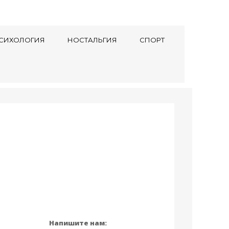
СИХОЛОГИЯ
НОСТАЛЬГИЯ
СПОРТ
Напишите нам: