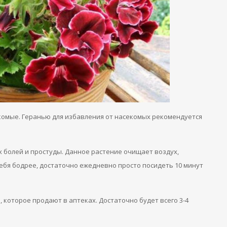
секомые. Геранью для избавления от насекомых рекомендуется
х болей и простуды. Данное растение очищает воздух,
ебя бодрее, достаточно ежедневно просто посидеть 10 минут
 которое продают в аптеках. Достаточно будет всего 3-4