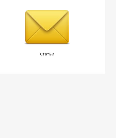
Статьи