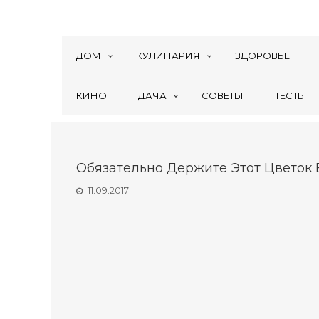
ДОМ
КУЛИНАРИЯ
ЗДОРОВЬЕ
КИНО
ДАЧА
СОВЕТЫ
ТЕСТЫ
Обязательно Держите Этот Цветок
11.09.2017