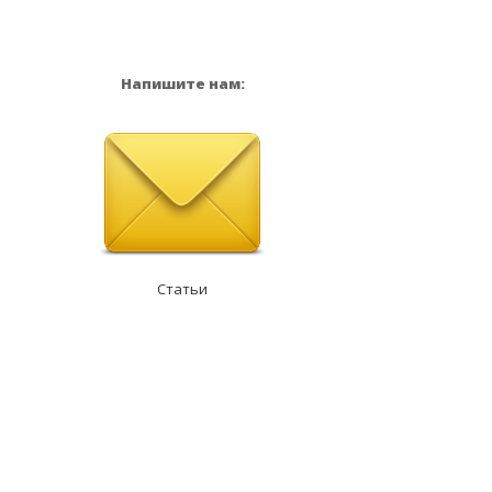
Напишите нам:
Статьи