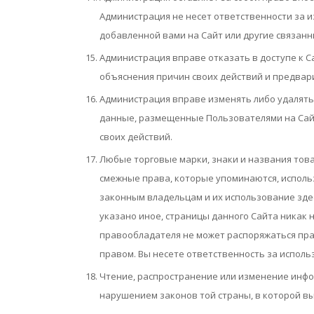
Администрация не несет ответственности за 
добавленной вами на Сайт или другие связанн
Администрация вправе отказать в доступе к С
объяснения причин своих действий и предвар
Администрация вправе изменять либо удалять
данные, размещенные Пользователями на Сай
своих действий.
Любые торговые марки, знаки и названия товар
смежные права, которые упоминаются, исполь
законным владельцам и их использование здес
указано иное, страницы данного Сайта никак 
правообладателя не может распоряжаться пр
правом. Вы несете ответственность за исполь
Чтение, распространение или изменение инфо
нарушением законов той страны, в которой вы