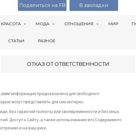
Поделиться на FB
В закладки
КРАСОТА
МОДА
ОТНОШЕНИЯ
МИР
П
СТАТЬИ
РАЗНОЕ
ОТКАЗ ОТ ОТВЕТСТВЕННОСТИ
n.com/
информация предназначена для свободного
орые могут представлять для них интерес.
иде, без гарантий полноты или своевременности и без иных
ий. Доступ к Сайту, а также использование его Содержимого
отрению и на ваш риск.