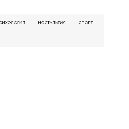
СИХОЛОГИЯ
НОСТАЛЬГИЯ
СПОРТ