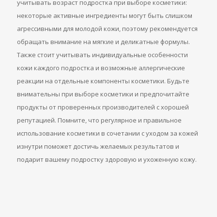
учитывать возраст подростка при выборе косметики:
некоторые активные ингредиенты могут быть слишком
агрессивными для молодой кожи, поэтому рекомендуется
обращать внимание на мягкие и деликатные формулы.
Также стоит учитывать индивидуальные особенности
кожи каждого подростка и возможные аллергические
реакции на отдельные компоненты косметики. Будьте
внимательны при выборе косметики и предпочитайте
продукты от проверенных производителей с хорошей
репутацией. Помните, что регулярное и правильное
использование косметики в сочетании с уходом за кожей
изнутри поможет достичь желаемых результатов и
подарит вашему подростку здоровую и ухоженную кожу.