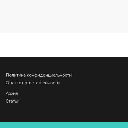
Политика конфиденциальности
Отказ от ответственности
Архив
Статьи