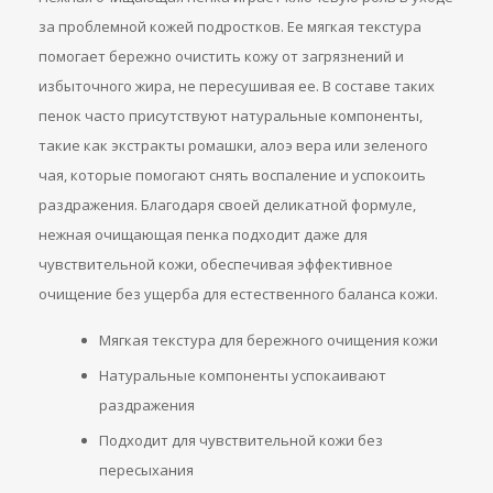
за проблемной кожей подростков. Ее мягкая текстура
помогает бережно очистить кожу от загрязнений и
избыточного жира, не пересушивая ее. В составе таких
пенок часто присутствуют натуральные компоненты,
такие как экстракты ромашки, алоэ вера или зеленого
чая, которые помогают снять воспаление и успокоить
раздражения. Благодаря своей деликатной формуле,
нежная очищающая пенка подходит даже для
чувствительной кожи, обеспечивая эффективное
очищение без ущерба для естественного баланса кожи.
Мягкая текстура для бережного очищения кожи
Натуральные компоненты успокаивают
раздражения
Подходит для чувствительной кожи без
пересыхания