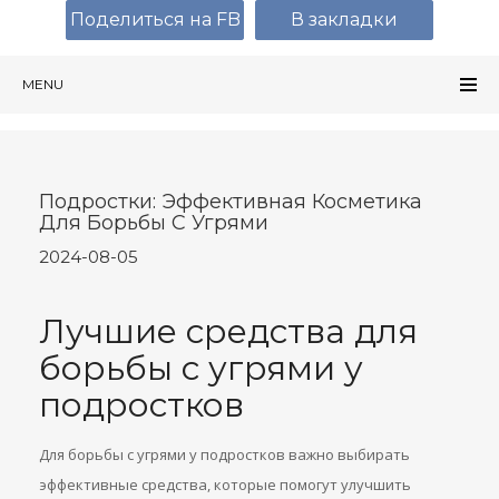
Поделиться на FB
В закладки
MENU
Подростки: Эффективная Косметика
Для Борьбы С Угрями
2024-08-05
Лучшие средства для
борьбы с угрями у
подростков
Для борьбы с угрями у подростков важно выбирать
эффективные средства, которые помогут улучшить