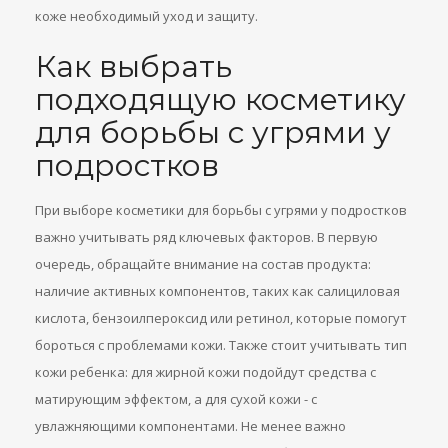
коже необходимый уход и защиту.
Как выбрать
подходящую косметику
для борьбы с угрями у
подростков
При выборе косметики для борьбы с угрями у подростков
важно учитывать ряд ключевых факторов. В первую
очередь, обращайте внимание на состав продукта:
наличие активных компонентов, таких как салициловая
кислота, бензоилпероксид или ретинол, которые помогут
бороться с проблемами кожи. Также стоит учитывать тип
кожи ребенка: для жирной кожи подойдут средства с
матирующим эффектом, а для сухой кожи - с
увлажняющими компонентами. Не менее важно