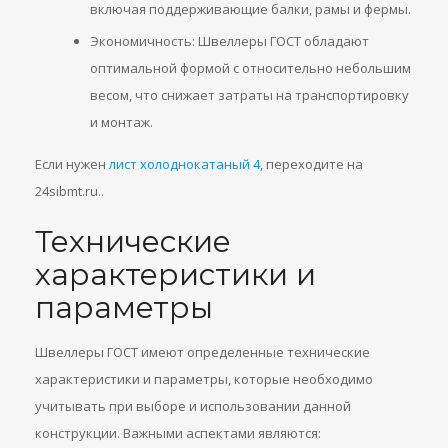
включая поддерживающие балки, рамы и фермы.
Экономичность: Швеллеры ГОСТ обладают
оптимальной формой с относительно небольшим
весом, что снижает затраты на транспортировку
и монтаж.
Если нужен
лист холоднокатаный 4
, переходите на
24sibmt.ru..
Технические
характеристики и
параметры
Швеллеры ГОСТ имеют определенные технические
характеристики и параметры, которые необходимо
учитывать при выборе и использовании данной
конструкции. Важными аспектами являются: