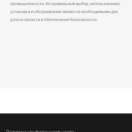
промышленности. Их правильный выбор, использование,
установка и обслуживание являются необходимыми для
успеха проекта и обеспечения безопасности.