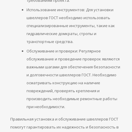
требованиям проекта.
Использование инструментов: Для установки
швеллеров ГОСТ необходимо использовать
специализированные инструменты, такие как
гидравлические домкраты, стропы и
транспортные средства.
Обслуживание и проверки: Регулярное
обслуживание и проведение проверок являются
важными шагами для обеспечения безопасности
и долговечности швеллеров ГОСТ. Необходимо
осматривать конструкцию на наличие
повреждений, проверять крепления и
производить необходимые ремонтные работы
при необходимости.
Правильная установка и обслуживание швеллеров ГОСТ
помогут гарантировать их надежность и безопасность в