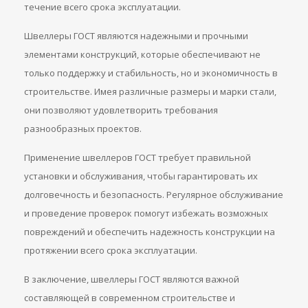
течение всего срока эксплуатации.
Швеллеры ГОСТ являются надежными и прочными
элементами конструкций, которые обеспечивают не
только поддержку и стабильность, но и экономичность в
строительстве. Имея различные размеры и марки стали,
они позволяют удовлетворить требования
разнообразных проектов.
Применение швеллеров ГОСТ требует правильной
установки и обслуживания, чтобы гарантировать их
долговечность и безопасность. Регулярное обслуживание
и проведение проверок помогут избежать возможных
повреждений и обеспечить надежность конструкции на
протяжении всего срока эксплуатации.
В заключение, швеллеры ГОСТ являются важной
составляющей в современном строительстве и