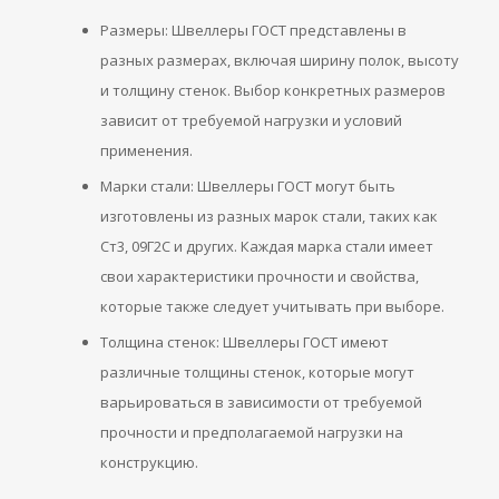
Размеры: Швеллеры ГОСТ представлены в
разных размерах, включая ширину полок, высоту
и толщину стенок. Выбор конкретных размеров
зависит от требуемой нагрузки и условий
применения.
Марки стали: Швеллеры ГОСТ могут быть
изготовлены из разных марок стали, таких как
Ст3, 09Г2С и других. Каждая марка стали имеет
свои характеристики прочности и свойства,
которые также следует учитывать при выборе.
Толщина стенок: Швеллеры ГОСТ имеют
различные толщины стенок, которые могут
варьироваться в зависимости от требуемой
прочности и предполагаемой нагрузки на
конструкцию.