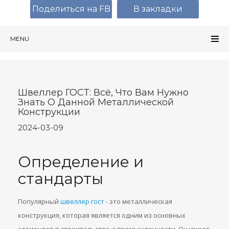
Поделиться на FB
В закладки
MENU
Швеллер ГОСТ: Всё, Что Вам Нужно
Знать О Данной Металлической
Конструкции
2024-03-09
Определение и
стандарты
Популярный
швеллер гост
- это металлическая
конструкция, которая является одним из основных