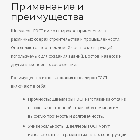
Применение и
преимущества
Швеллеры ГОСТ имеют широкое применение в
различных сферах строительства и промышленности.
Они являются неотъемлемой частью конструкций,
используемых для создания зданий, мостов, навесов и
других инженерных сооружений.
Преимущества использования швеллеров ГОСТ
включают в себя:
Прочность: Швеллеры ГОСТ изготавливаются из
высококачественной стали, обеспечивая им
высокую прочность и долговечность.
Универсальность: Швеллеры ГОСТ могут
использоваться в различных типах конструкций,