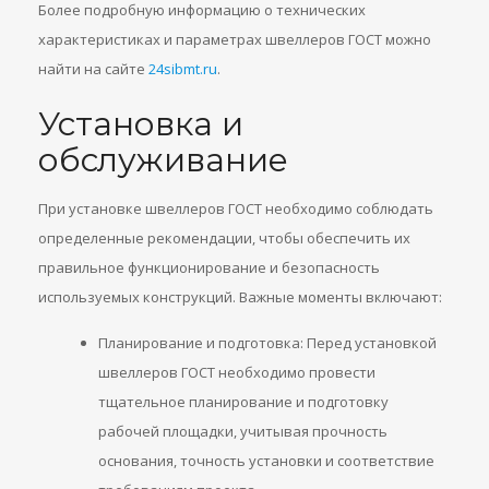
Более подробную информацию о технических
характеристиках и параметрах швеллеров ГОСТ можно
найти на сайте
24sibmt.ru
.
Установка и
обслуживание
При установке швеллеров ГОСТ необходимо соблюдать
определенные рекомендации, чтобы обеспечить их
правильное функционирование и безопасность
используемых конструкций. Важные моменты включают:
Планирование и подготовка: Перед установкой
швеллеров ГОСТ необходимо провести
тщательное планирование и подготовку
рабочей площадки, учитывая прочность
основания, точность установки и соответствие