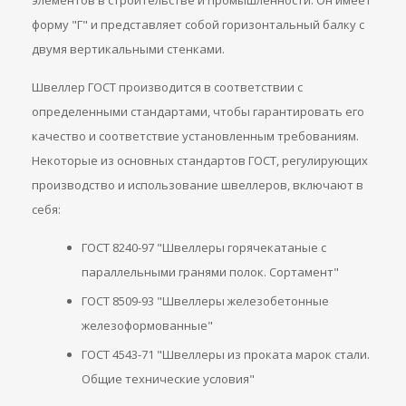
элементов в строительстве и промышленности. Он имеет
форму "Г" и представляет собой горизонтальный балку с
двумя вертикальными стенками.
Швеллер ГОСТ производится в соответствии с
определенными стандартами, чтобы гарантировать его
качество и соответствие установленным требованиям.
Некоторые из основных стандартов ГОСТ, регулирующих
производство и использование швеллеров, включают в
себя:
ГОСТ 8240-97 "Швеллеры горячекатаные с
параллельными гранями полок. Сортамент"
ГОСТ 8509-93 "Швеллеры железобетонные
железоформованные"
ГОСТ 4543-71 "Швеллеры из проката марок стали.
Общие технические условия"