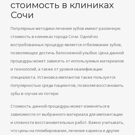
стоимость в клиниках
Сочи
Популярные методики лечения зубов имеют различную
стоимость в клиниках города Сочи. Одной из
востребованных процедур является отбеливание зубов,
позволяющее достичь белоснежной улыбки. Цена данной
процедуры может зависеть от используемых материалов
и технологий, а также от уровня квалификации
специалиста. Установка имплантов также пользуется
популярностью среди пациентов, позволяя восстановить
зубы в случае их потери.
Стоимость данной процедуры может изменяться в
зависимости от выбранного материала для имплантации
и сложности восстановительных работ. Важно учитывать,
что цены на пломбирование, лечение кариеса и другие