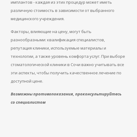
имплантов - каждая из этих процедур может иметь
различную стоимость в зависимости от выбранного
медицинского учреждения.
Факторы, влияющие на цену, могут быть
разнообразными: квалификация специалистов,
репутация клиники, используемые материалы и
технологии, а также уровень комфорта услуг. При выборе
стоматологической клиники в Сочи важно учитывать все
эти аспекты, чтобы получить качественное лечение по
доступной цене.
Возможны противопоказания, проконсультируйтесь
со специалистом