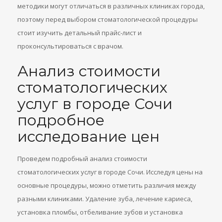
методики могут отличаться в различных клиниках города,
поэтому перед выбором стоматологической процедуры
стоит изучить детальный прайс-лист и
проконсультироваться с врачом.
Анализ стоимости
стоматологических
услуг в городе Сочи
подробное
исследование цен
Проведем подробный анализ стоимости
стоматологических услуг в городе Сочи. Исследуя цены на
основные процедуры, можно отметить различия между
разными клиниками. Удаление зуба, лечение кариеса,
установка пломбы, отбеливание зубов и установка