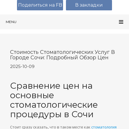
Поделиться на FB
В закладки
MENU
Стоимость Стоматологических Услуг В
Городе Сочи: Подробный Обзор Цен
2025-10-09
Сравнение цен на
основные
стоматологические
процедуры в Сочи
Стоит сразу сказать, что в таком месте как
стоматология