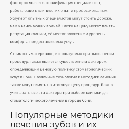
факторов является квалификация специалистов,
работающих в клинике, их опыт и профессионализм.
Услуги от опытных специалистов могут стоить дороже,
чем у начинающих врачей. Также на цену может влиять
репутация клиники, её местоположение и уровень
комфорта предоставляемых услуг.
Стоимость материалов, используемых при выполнении
процедур, также является существенным фактором,
определяющим ценовую политику стоматологических
услуг в Сочи. Различные технологии и методики лечения
также могут влиять на итоговую цену процедур. Важно
учитывать все эти факторы при выборе клиники для
стоматологического лечения в городе Сочи.
Популярные методики
лечения зубов и их