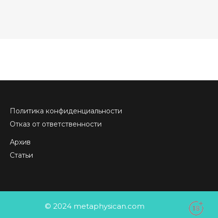
Политика конфиденциальности
Отказ от ответственности
Архив
Статьи
© 2024 metaphysican.com