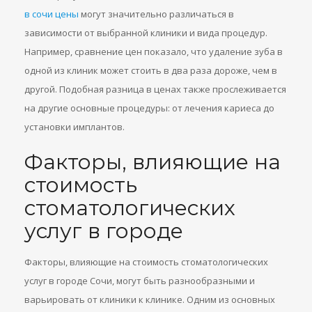
в сочи цены
могут значительно различаться в
зависимости от выбранной клиники и вида процедур.
Например, сравнение цен показало, что удаление зуба в
одной из клиник может стоить в два раза дороже, чем в
другой. Подобная разница в ценах также прослеживается
на другие основные процедуры: от лечения кариеса до
установки имплантов.
Факторы, влияющие на
стоимость
стоматологических
услуг в городе
Факторы, влияющие на стоимость стоматологических
услуг в городе Сочи, могут быть разнообразными и
варьировать от клиники к клинике. Одним из основных