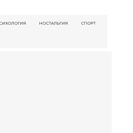
СИХОЛОГИЯ
НОСТАЛЬГИЯ
СПОРТ