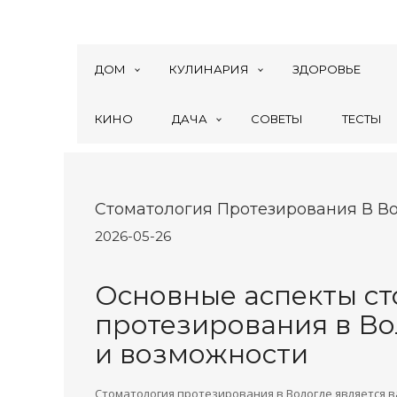
ДОМ
КУЛИНАРИЯ
ЗДОРОВЬЕ
КИНО
ДАЧА
СОВЕТЫ
ТЕСТЫ
Стоматология Протезирования В В
2026-05-26
Основные аспекты с
протезирования в Во
и возможности
Стоматология протезирования в Вологде является 