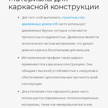
каркасной конструкции
Для того чтоб выполнить
строительство
деревянных домов спб
часто использует
деревянные бруски, которые отличаются
прочностью и надежностью. Древесина является
экологически чистым материалом, что делает
дома из каркаса безопасными для жильцов.
Металлические профили также широко
применяются в каркасных конструкциях. Они
обладают высокой устойчивостью к нагрузкам и
обеспечивают дополнительную прочность всей
конструкции.
Для утепления стен каркасного дома часто
используются современные теплоизоляционные
материалы, такие как минеральная вата или