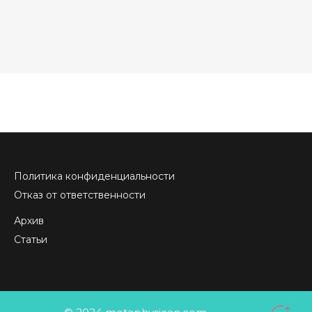
Политика конфиденциальности
Отказ от ответственности
Архив
Статьи