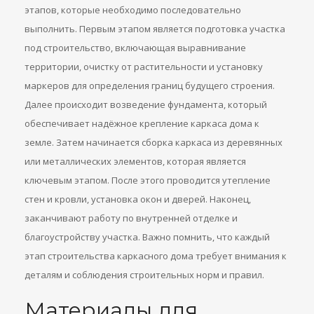
этапов, которые необходимо последовательно
выполнить. Первым этапом является подготовка участка
под строительство, включающая выравнивание
территории, очистку от растительности и установку
маркеров для определения границ будущего строения.
Далее происходит возведение фундамента, который
обеспечивает надёжное крепление каркаса дома к
земле. Затем начинается сборка каркаса из деревянных
или металлических элементов, которая является
ключевым этапом. После этого проводится утепление
стен и кровли, установка окон и дверей. Наконец,
заканчивают работу по внутренней отделке и
благоустройству участка. Важно помнить, что каждый
этап строительства каркасного дома требует внимания к
деталям и соблюдения строительных норм и правил.
Материалы для