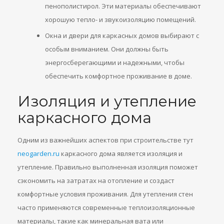
пенополистирол. Эти материалы обеспечивают
хорошую тепло- и звукоизоляцию помещений.
Окна и двери для каркасных домов выбирают с
особым вниманием. Они должны быть
энергосберегающими и надежными, чтобы
обеспечить комфортное проживание в доме.
Изоляция и утепление
каркасного дома
Одним из важнейших аспектов при строительстве тут
neogarden.ru
каркасного дома является изоляция и
утепление. Правильно выполненная изоляция поможет
сэкономить на затратах на отопление и создаст
комфортные условия проживания. Для утепления стен
часто применяются современные теплоизоляционные
материалы, такие как минеральная вата или