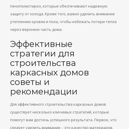
пенополистирол, которые обеспечивают надежную
защиту от холода. Кроме того, важно уделить внимание
утеплению кровли и пола, чтобы избежать потери тепла
через верхнюю часть дома.
Эффективные
стратегии для
строительства
каркасных домов
советы и
рекомендации
Для эффективного строительства каркасных домов
существует несколько ключевых стратегий, которые
помогут вам достичь успешного результата. Первое, что
следует уделить внимание, - это качество материалов.