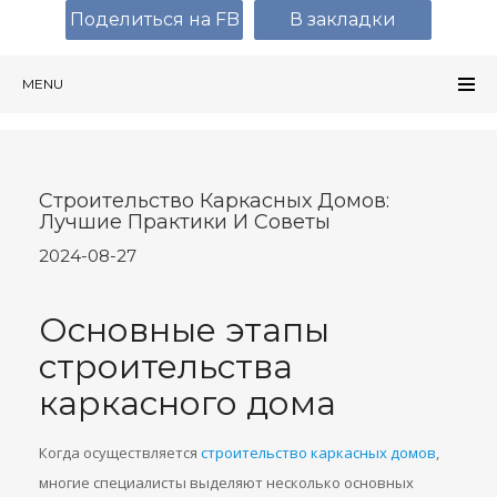
Поделиться на FB
В закладки
MENU
Строительство Каркасных Домов:
Лучшие Практики И Советы
2024-08-27
Основные этапы
строительства
каркасного дома
Когда осуществляется
строительство каркасных домов
,
многие специалисты выделяют несколько основных