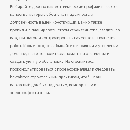
Выбирайте дерево или металлические профили высокого
качества, которые обеспечат надежность и
долговечность вашей конструкции. Важно также
правильно планировать этапы строительства, следить за
каждым шагом и контролировать качество выполнения
работ. Кроме того, не забывайте о изоляции и утеплении
дома, ведь это позволит сэкономить на отоплении и
создать уютную обстановку. Не стесняйтесь
проконсультироваться с профессионалами и следовать
bewährten строительным практикам, чтобы ваш
каркасный дом был надежным, комфортным и
энергоэффективным.