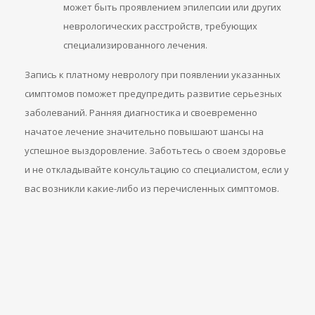
может быть проявлением эпилепсии или других
неврологических расстройств, требующих
специализированного лечения.
Запись к платному неврологу при появлении указанных
симптомов поможет предупредить развитие серьезных
заболеваний. Ранняя диагностика и своевременно
начатое лечение значительно повышают шансы на
успешное выздоровление. Заботьтесь о своем здоровье
и не откладывайте консультацию со специалистом, если у
вас возникли какие-либо из перечисленных симптомов.