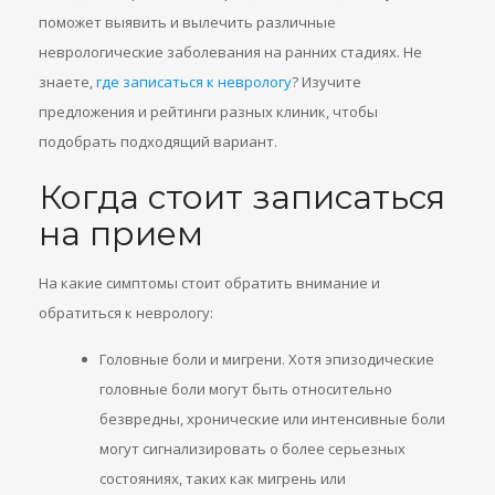
поможет выявить и вылечить различные
неврологические заболевания на ранних стадиях. Не
знаете,
где записаться к неврологу
? Изучите
предложения и рейтинги разных клиник, чтобы
подобрать подходящий вариант.
Когда стоит записаться
на прием
На какие симптомы стоит обратить внимание и
обратиться к неврологу:
Головные боли и мигрени. Хотя эпизодические
головные боли могут быть относительно
безвредны, хронические или интенсивные боли
могут сигнализировать о более серьезных
состояниях, таких как мигрень или