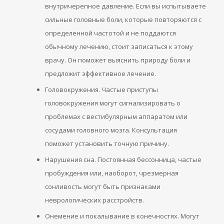
внутричерепное давление. Если вы испытываете
сильные головные боли, которые повторяются с
определенной частотой и не поддаются
обычному лечению, стоит записаться к этому
врачу. Он поможет выяснить природу боли и
предложит эффективное лечение.
Головокружения. Частые приступы
головокружения могут сигнализировать о
проблемах с вестибулярным аппаратом или
сосудами головного мозга. Консультация
поможет установить точную причину.
Нарушения сна. Постоянная бессонница, частые
пробуждения или, наоборот, чрезмерная
сонливость могут быть признаками
неврологических расстройств.
Онемение и покалывание в конечностях. Могут