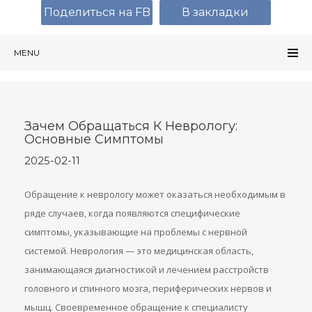
Поделиться на FB
В закладки
MENU
Зачем Обращаться К Неврологу:
Основные Симптомы
2025-02-11
Обращение к неврологу может оказаться необходимым в
ряде случаев, когда появляются специфические
симптомы, указывающие на проблемы с нервной
системой. Неврология — это медицинская область,
занимающаяся диагностикой и лечением расстройств
головного и спинного мозга, периферических нервов и
мышц. Своевременное обращение к специалисту