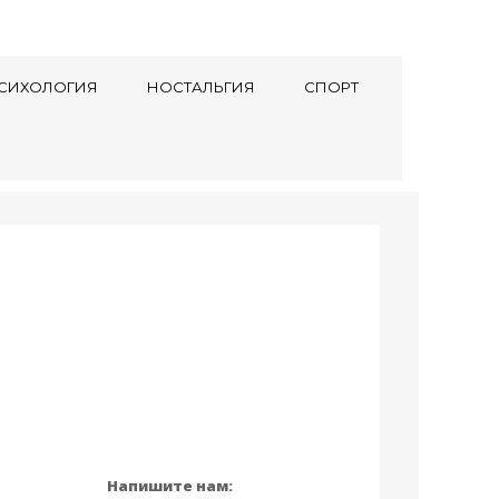
СИХОЛОГИЯ
НОСТАЛЬГИЯ
СПОРТ
Напишите нам: