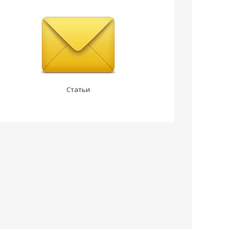
Статьи