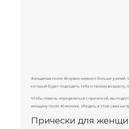
Женщинам после 40 нужно немного больше усилий, ч
который будет подходить тебе и твоему возрасту, 
Чтобы помочь определиться с прической, мы подгот
женщину после 40 моложе. Убедись в этом сама на 
Прически для женщи