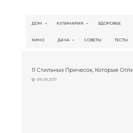
ДОМ
КУЛИНАРИЯ
ЗДОРОВЬЕ
КИНО
ДАЧА
СОВЕТЫ
ТЕСТЫ
11 Стильных Причесок, Которые От
09.08.2017