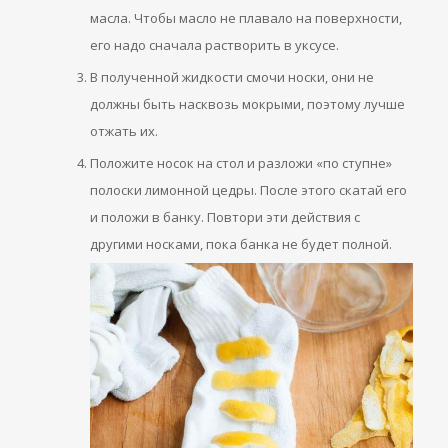
масла. Чтобы масло не плавало на поверхности,
его надо сначала растворить в уксусе.
В полученной жидкости смочи носки, они не
должны быть насквозь мокрыми, поэтому лучше
отжать их.
Положите носок на стол и разложи «по ступне»
полоски лимонной цедры. После этого скатай его
и положи в банку. Повтори эти действия с
другими носками, пока банка не будет полной.