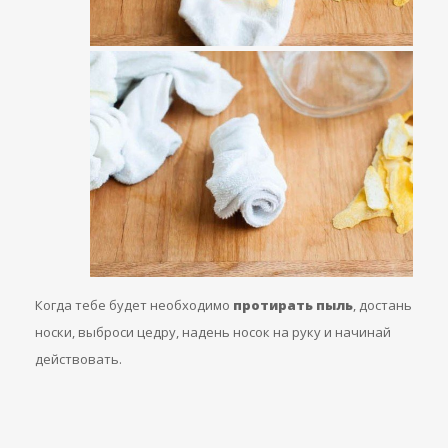
Когда тебе будет необходимо
протирать пыль
, достань
носки, выброси цедру, надень носок на руку и начинай
действовать.