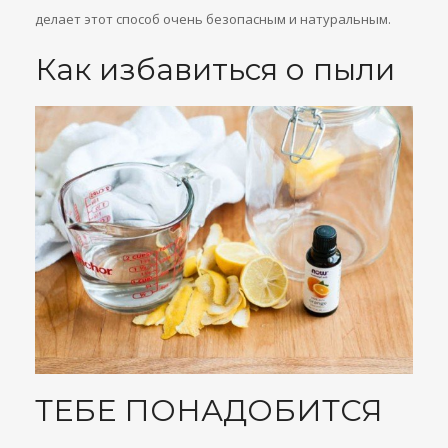
делает этот способ очень безопасным и натуральным.
Как избавиться о пыли
ТЕБЕ ПОНАДОБИТСЯ