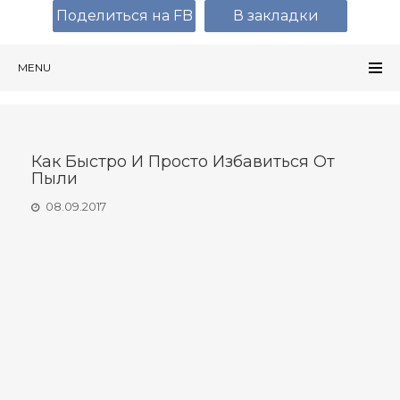
Поделиться на FB
В закладки
MENU
Как Быстро И Просто Избавиться От
Пыли
08.09.2017