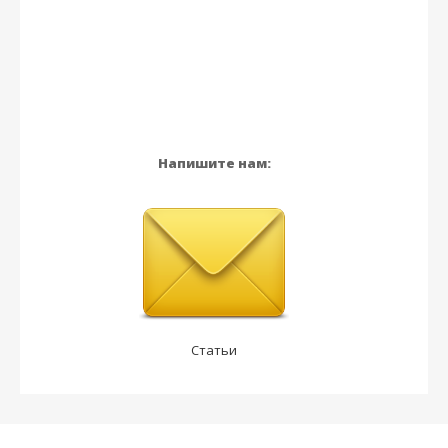
Напишите нам:
Статьи