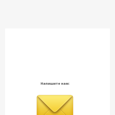
Напишите нам: