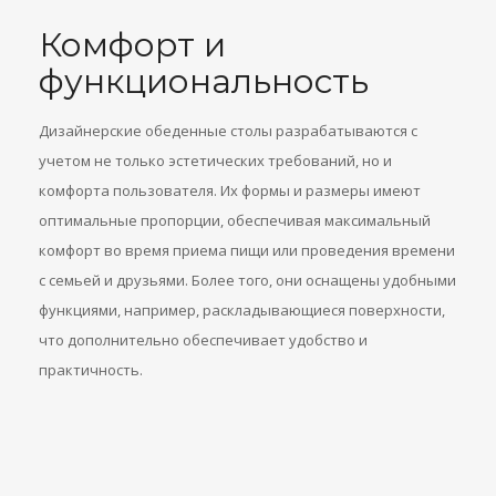
Комфорт и
функциональность
Дизайнерские обеденные столы разрабатываются с
учетом не только эстетических требований, но и
комфорта пользователя. Их формы и размеры имеют
оптимальные пропорции, обеспечивая максимальный
комфорт во время приема пищи или проведения времени
с семьей и друзьями. Более того, они оснащены удобными
функциями, например, раскладывающиеся поверхности,
что дополнительно обеспечивает удобство и
практичность.