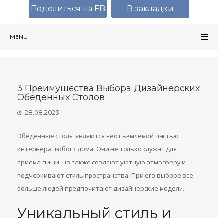
Поделиться на FB
В закладки
MENU
3 Преимущества Выбора Дизайнерских
Обеденных Столов
28.08.2023
Обеденные столы являются неотъемлемой частью
интерьера любого дома. Они не только служат для
приема пищи, но также создают уютную атмосферу и
подчеркивают стиль пространства. При его выборе все
больше людей предпочитают дизайнерские модели.
Уникальный стиль и