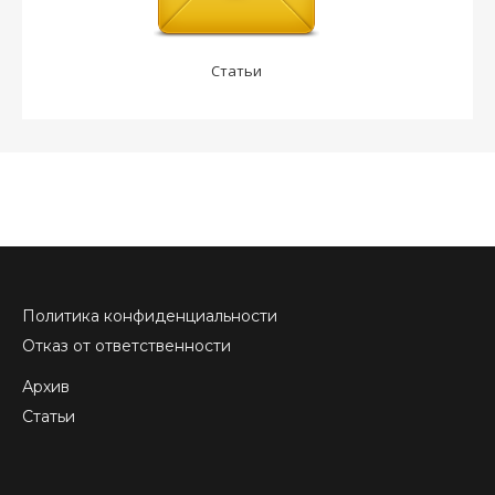
Статьи
Политика конфиденциальности
Отказ от ответственности
Архив
Статьи