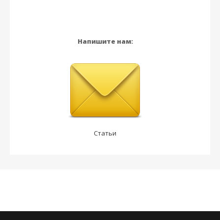
Напишите нам:
Статьи