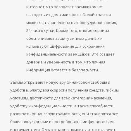
интернет, что позволяет заемщикам не
выходить из дома или офиса. Онлайн-заявка
может быть заполнена в любое удобное время,
24 часа в сутки. Кроме того, многие сервисы
обеспечивают защиту личных данных и
используют шифрование для сохранения
конфиденциальности заемщиков. Это создает
доверие и уверенность в том, что личная
информация остается в безопасности.
Займы открывают новую эру финансовой свободы и
удобства. Благодаря скорости получения средств, гибким
условиям, доступности для всех категорий населения,
удобству и конфиденциальности, а также способности
развивать финансовую грамотность, они становятся все
более популярными и востребованными финансовыми
инструментами. Однако важно помнить, что их следует