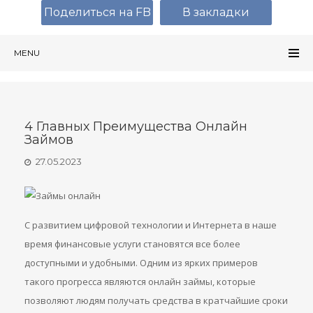
Поделиться на FB
В закладки
MENU
4 Главных Преимущества Онлайн
Займов
27.05.2023
С развитием цифровой технологии и Интернета в наше
время финансовые услуги становятся все более
доступными и удобными. Одним из ярких примеров
такого прогресса являются онлайн займы, которые
позволяют людям получать средства в кратчайшие сроки