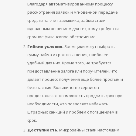
Благодаря автоматизированному процессу
рассмотрения заявок и мгновенной передаче
средств на счет заемщика, займы стали
идеальным решением для тех, кому требуется
срочное финансовое обеспечение.
Гибкие условия.
Заемщики могут выбрать
сумму займа и срок погашения, наиболее
удобный для них. Кроме того, не требуется
предоставление залога или поручителей, что
делает процесс получения еще более простым и
безопасным. Большинство сервисов
предоставляют возможность продлить срок при
необходимости, что позволяет избежать
штрафных санкций и проблем с погашением в
срок.
Доступность.
Микрозаймы стали настоящим