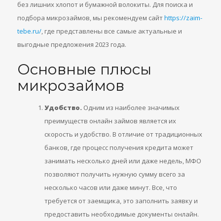
без лишних хлопот и бумажной волокиты. Для поиска и
подбора микрозаймов, мы рекомендуем сайт
https://zaim-
tebe.ru/
, где представлены все самые актуальные и
выгодные предложения 2023 года.
Основные плюсы
микрозаймов
Удобство.
Одним из наиболее значимых
преимуществ онлайн займов является их
скорость и удобство. В отличие от традиционных
банков, где процесс получения кредита может
занимать несколько дней или даже недель, МФО
позволяют получить нужную сумму всего за
несколько часов или даже минут. Все, что
требуется от заемщика, это заполнить заявку и
предоставить необходимые документы онлайн.