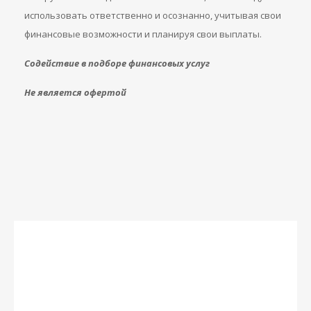
использовать ответственно и осознанно, учитывая свои
финансовые возможности и планируя свои выплаты.
Содействие в подборе финансовых услуг
Не является офертой