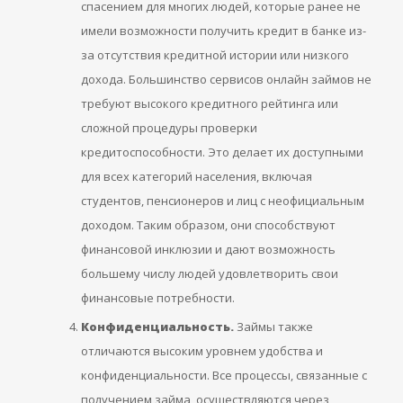
спасением для многих людей, которые ранее не
имели возможности получить кредит в банке из-
за отсутствия кредитной истории или низкого
дохода. Большинство сервисов онлайн займов не
требуют высокого кредитного рейтинга или
сложной процедуры проверки
кредитоспособности. Это делает их доступными
для всех категорий населения, включая
студентов, пенсионеров и лиц с неофициальным
доходом. Таким образом, они способствуют
финансовой инклюзии и дают возможность
большему числу людей удовлетворить свои
финансовые потребности.
Конфиденциальность.
Займы также
отличаются высоким уровнем удобства и
конфиденциальности. Все процессы, связанные с
получением займа, осуществляются через